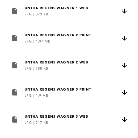
UNTHA REGENS WAGNER 1 WEB
JPG
|
873 KB
UNTHA REGENS WAGNER 2 PRINT
JPG
|
1,97 MB
UNTHA REGENS WAGNER 2 WEB
JPG
|
788 KB
UNTHA REGENS WAGNER 3 PRINT
JPG
|
1,9 MB
UNTHA REGENS WAGNER 3 WEB
JPG
|
717 KB