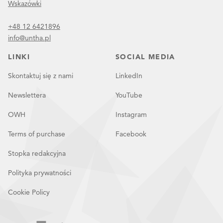
Wskazówki
+48 12 6421896
info@untha.pl
LINKI
SOCIAL MEDIA
Skontaktuj się z nami
LinkedIn
Newslettera
YouTube
OWH
Instagram
Terms of purchase
Facebook
Stopka redakcyjna
Polityka prywatności
Cookie Policy