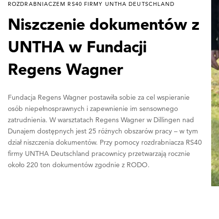
ROZDRABNIACZEM RS40 FIRMY UNTHA DEUTSCHLAND
Niszczenie dokumentów z
UNTHA w Fundacji
Regens Wagner
Fundacja Regens Wagner postawiła sobie za cel wspieranie
osób niepełnosprawnych i zapewnienie im sensownego
zatrudnienia. W warsztatach Regens Wagner w Dillingen nad
Dunajem dostępnych jest 25 różnych obszarów pracy – w tym
dział niszczenia dokumentów. Przy pomocy rozdrabniacza RS40
firmy UNTHA Deutschland pracownicy przetwarzają rocznie
około 220 ton dokumentów zgodnie z RODO.