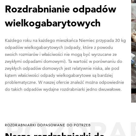
Rozdrabnianie odpadów
wielkogabarytowych
Każdego roku na każdego mieszkańca Niemiec przypada 30 kg
odpadów wielkogabarytowych (odpady, które z powodu
swoich rozmiarów i właściwości nie mogą być wyrzucane ze
zwykłymi odpadami domowymi). Ta wartość w porównaniu do
zwykłych odpadów domowych jest relatywnie niska, ale pod
kątem właściwości odpady wielkogabarytowe są bardziej
problematyczne. W naszej ofercie znaleźć można odpowiednie
do takich odpadów wydajne rozdrabniarki jedno dwuwałowe.
ROZDRA
ROZDRABNIARKI DOPASOWANE DO POTRZEB