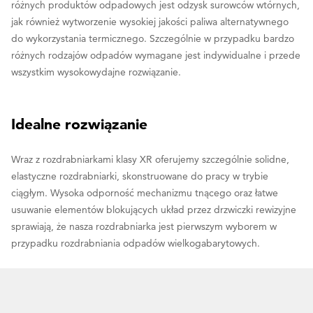
różnych produktów odpadowych jest odzysk surowców wtórnych,
jak również wytworzenie wysokiej jakości paliwa alternatywnego
do wykorzystania termicznego. Szczególnie w przypadku bardzo
różnych rodzajów odpadów wymagane jest indywidualne i przede
wszystkim wysokowydajne rozwiązanie.
Idealne rozwiązanie
Wraz z rozdrabniarkami klasy XR oferujemy szczególnie solidne,
elastyczne rozdrabniarki, skonstruowane do pracy w trybie
ciągłym. Wysoka odporność mechanizmu tnącego oraz łatwe
usuwanie elementów blokujących układ przez drzwiczki rewizyjne
sprawiają, że nasza rozdrabniarka jest pierwszym wyborem w
przypadku rozdrabniania odpadów wielkogabarytowych.