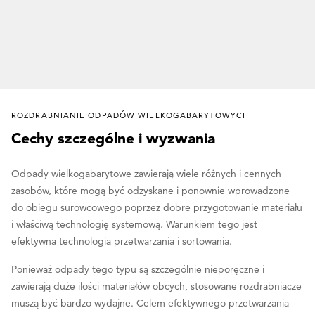
ROZDRABNIANIE ODPADÓW WIELKOGABARYTOWYCH
Cechy szczególne i wyzwania
Odpady wielkogabarytowe zawierają wiele różnych i cennych
zasobów, które mogą być odzyskane i ponownie wprowadzone
do obiegu surowcowego poprzez dobre przygotowanie materiału
i właściwą technologię systemową. Warunkiem tego jest
efektywna technologia przetwarzania i sortowania.
Ponieważ odpady tego typu są szczególnie nieporęczne i
zawierają duże ilości materiałów obcych, stosowane rozdrabniacze
muszą być bardzo wydajne. Celem efektywnego przetwarzania