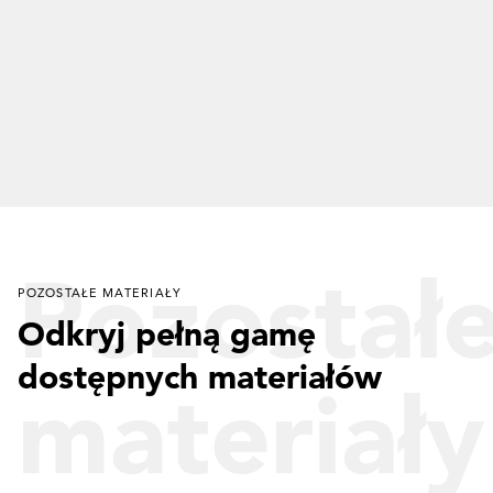
Pozostał
POZOSTAŁE MATERIAŁY
Odkryj pełną gamę
dostępnych materiałów
materiały