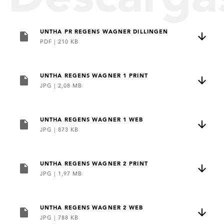
UNTHA PR REGENS WAGNER DILLINGEN
PDF
|
210 KB
UNTHA REGENS WAGNER 1 PRINT
JPG
|
2,08 MB
UNTHA REGENS WAGNER 1 WEB
JPG
|
873 KB
UNTHA REGENS WAGNER 2 PRINT
JPG
|
1,97 MB
UNTHA REGENS WAGNER 2 WEB
JPG
|
788 KB