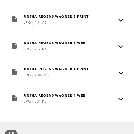
UNTHA REGENS WAGNER 3 PRINT
JPG
|
1,9 MB
UNTHA REGENS WAGNER 3 WEB
JPG
|
717 KB
UNTHA REGENS WAGNER 4 PRINT
JPG
|
2,06 MB
UNTHA REGENS WAGNER 4 WEB
JPG
|
804 KB