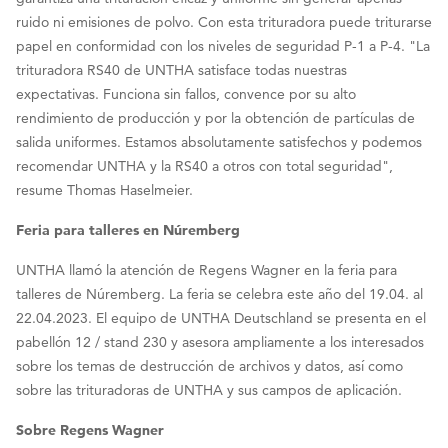
ruido ni emisiones de polvo. Con esta trituradora puede triturarse
papel en conformidad con los niveles de seguridad P-1 a P-4. "La
trituradora RS40 de UNTHA satisface todas nuestras
expectativas. Funciona sin fallos, convence por su alto
rendimiento de producción y por la obtención de partículas de
salida uniformes. Estamos absolutamente satisfechos y podemos
recomendar UNTHA y la RS40 a otros con total seguridad",
resume Thomas Haselmeier.
Feria para talleres en Núremberg
UNTHA llamó la atención de Regens Wagner en la feria para
talleres de Núremberg. La feria se celebra este año del 19.04. al
22.04.2023. El equipo de UNTHA Deutschland se presenta en el
pabellón 12 / stand 230 y asesora ampliamente a los interesados
sobre los temas de destrucción de archivos y datos, así como
sobre las trituradoras de UNTHA y sus campos de aplicación.
Sobre Regens Wagner