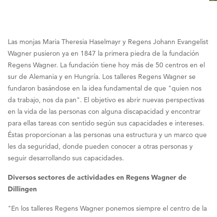
Las monjas Maria Theresia Haselmayr y Regens Johann Evangelist
Wagner pusieron ya en 1847 la primera piedra de la fundación
Regens Wagner. La fundación tiene hoy más de 50 centros en el
sur de Alemania y en Hungría. Los talleres Regens Wagner se
fundaron basándose en la idea fundamental de que "quien nos
da trabajo, nos da pan". El objetivo es abrir nuevas perspectivas
en la vida de las personas con alguna discapacidad y encontrar
para ellas tareas con sentido según sus capacidades e intereses.
Éstas proporcionan a las personas una estructura y un marco que
les da seguridad, donde pueden conocer a otras personas y
seguir desarrollando sus capacidades.
Diversos sectores de actividades en Regens Wagner de
Dillingen
"En los talleres Regens Wagner ponemos siempre el centro de la