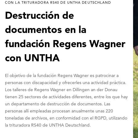
CON LA TRITURADORA RS40 DE UNTHA DEUTSCHLAND
Destrucción de
documentos en la
fundación Regens Wagner
con UNTHA
El objetivo de la fundación Regens Wagner es patrocinar a
personas con discapacidad y ofrecerles una actividad práctica.
Los talleres de Regens Wagner en Dillingen an der Donau
tienen 25 sectores de actividades diferentes, entre los que hay
un departamento de destrucción de documentos. Las
personas allí empleadas procesan anualmente unas 220
toneladas de archivos, en conformidad con el RGPD, utilizando
la trituradora RS40 de UNTHA Deutschland.