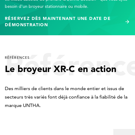
besoin d’un broyeur stationnaire ou mobile.
RÉSERVEZ DÈS MAINTENANT UNE DATE DE
DÉMONSTRATION
Référenc
RÉFÉRENCES
Le broyeur XR-C en action
Des milliers de clients dans le monde entier et issus de
secteurs très variés font déjà confiance à la fiabilité de la
marque UNTHA.