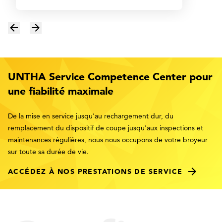
UNTHA Service Competence Center pour
une fiabilité maximale
De la mise en service jusqu'au rechargement dur, du
remplacement du dispositif de coupe jusqu'aux inspections et
maintenances régulières, nous nous occupons de votre broyeur
sur toute sa durée de vie.
ACCÉDEZ À NOS PRESTATIONS DE SERVICE