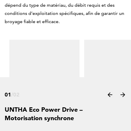
dépend du type de matériau, du débit requis et des
motorisa
conditions d’exploitation spécifiques, afin de garantir un
broyage fiable et efficace.
01
/
02
UNTHA Eco Power Drive –
Motorisation synchrone