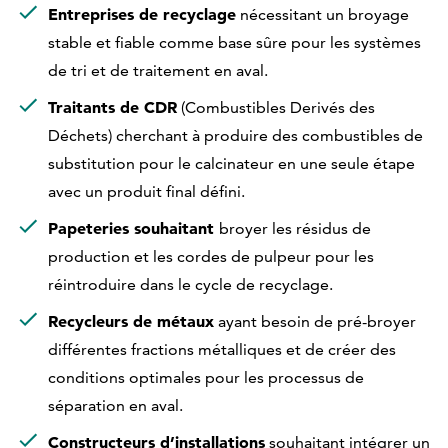
Entreprises de recyclage
nécessitant un broyage
stable et fiable comme base sûre pour les systèmes
de tri et de traitement en aval.
Traitants de CDR
(Combustibles Derivés des
Déchets) cherchant à produire des combustibles de
substitution pour le calcinateur en une seule étape
avec un produit final défini.
Papeteries souhaitant
broyer les résidus de
production et les cordes de pulpeur pour les
réintroduire dans le cycle de recyclage.
Recycleurs de métaux
ayant besoin de pré-broyer
différentes fractions métalliques et de créer des
conditions optimales pour les processus de
séparation en aval.
Constructeurs d’installations
souhaitant intégrer un