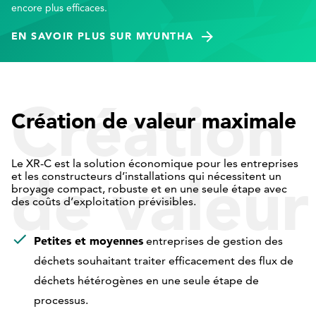
encore plus efficaces.
EN SAVOIR PLUS SUR MYUNTHA
Création
Création de valeur maximale
Le XR-C est la solution économique pour les entreprises
de valeur
et les constructeurs d’installations qui nécessitent un
broyage compact, robuste et en une seule étape avec
des coûts d’exploitation prévisibles.
Petites et moyennes
entreprises de gestion des
maximale
déchets souhaitant traiter efficacement des flux de
déchets hétérogènes en une seule étape de
processus.