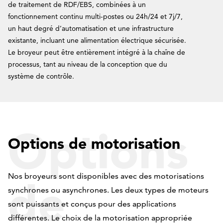
de traitement de RDF/EBS, combinées à un
fonctionnement continu multi-postes ou 24h/24 et 7j/7,
un haut degré d’automatisation et une infrastructure
existante, incluant une alimentation électrique sécurisée.
Le broyeur peut être entièrement intégré à la chaîne de
processus, tant au niveau de la conception que du
système de contrôle.
Options
Options de motorisation
Nos broyeurs sont disponibles avec des motorisations
de
synchrones ou asynchrones. Les deux types de moteurs
sont puissants et conçus pour des applications
différentes. Le choix de la motorisation appropriée