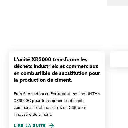
L'unité XR3000 transforme les
déchets industriels et commerciaux
en combustible de substitution pour
la production de ciment.
Euro Separadora au Portugal utilise une UNTHA
XR3000C pour transformer les déchets
commerciaux et industriels en CSR pour
l'industrie du ciment.
LIRE LA SUITE