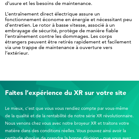
C
d’usure et les besoins de maintenance.
L’entraînement direct électrique assure un
fonctionnement économe en énergie et nécessitant peu
d’entretien. Le rotor à basse vitesse, associé à un
embrayage de sécurité, protège de manière fiable
l’entraînement contre les dommages. Les corps
étrangers peuvent être retirés rapidement et facilement
via une trappe de maintenance à ouverture vers
l’extérieur.
Faites l’expérience du XR sur votre site
Le mieux, c’est que vous vous rendiez compte par vous-même
de la qualité et de la rentabilité de notre série XR révolutionnaire.
Nous venons chez vous avec notre broyeur XR et traitons votre
matière dans des conditions réelles. Vous pouvez ainsi avoir la
certitude absolue de prendre la bonne décision - que vous ayez