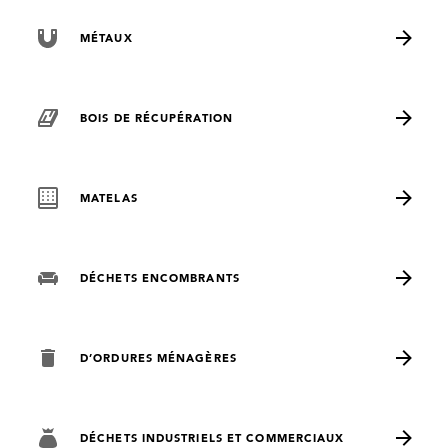
MÉTAUX
BOIS DE RÉCUPÉRATION
MATELAS
DÉCHETS ENCOMBRANTS
D’ORDURES MÉNAGÈRES
DÉCHETS INDUSTRIELS ET COMMERCIAUX