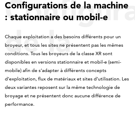
Configura
Configurations de la machine
: stationnaire ou mobil-e
de la
Chaque exploitation a des besoins différents pour un
broyeur, et tous les sites ne présentent pas les mêmes
conditions. Tous les broyeurs de la classe XR sont
machine :
disponibles en versions stationnaire et mobil-e (semi-
mobile) afin de s’adapter à différents concepts
d’exploitation, flux de matériaux et sites d’utilisation. Les
deux variantes reposent sur la même technologie de
stationna
broyage et ne présentent donc aucune différence de
performance.