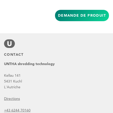
DEMANDE DE PRODUIT
CONTACT
UNTHA shredding technology
Kellau 141
5431 Kuchl
L'Autriche
Directions
+43 6244 70160