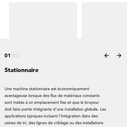
ou mobil-
e
01
/
02
Stationnaire
Une machine stationnaire est économiquement
avantageuse lorsque des flux de matériaux constants
sont traités à un emplacement fixe et que le broyeur
doit faire partie intégrante d’une installation globale. Les
applications typiques incluent l’intégration dans des
usines de tri, des lignes de criblage ou des installations