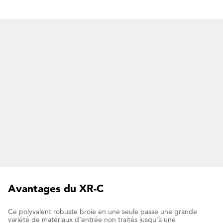
Avantages du XR-C
Ce polyvalent robuste broie en une seule passe une grande
variété de matériaux d’entrée non traités jusqu’à une