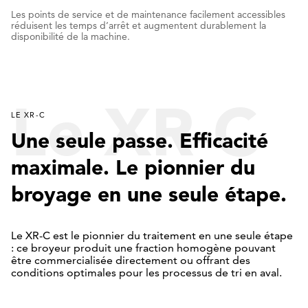
Les points de service et de maintenance facilement accessibles
réduisent les temps d’arrêt et augmentent durablement la
disponibilité de la machine.
Le XR-C
LE XR-C
Une seule passe. Efficacité
maximale. Le pionnier du
broyage en une seule étape.
Le XR-C est le pionnier du traitement en une seule étape
: ce broyeur produit une fraction homogène pouvant
être commercialisée directement ou offrant des
conditions optimales pour les processus de tri en aval.