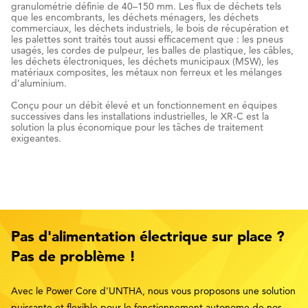
granulométrie définie de 40–150 mm. Les flux de déchets tels
que les encombrants, les déchets ménagers, les déchets
commerciaux, les déchets industriels, le bois de récupération et
les palettes sont traités tout aussi efficacement que : les pneus
usagés, les cordes de pulpeur, les balles de plastique, les câbles,
les déchets électroniques, les déchets municipaux (MSW), les
matériaux composites, les métaux non ferreux et les mélanges
d’aluminium.
Conçu pour un débit élevé et un fonctionnement en équipes
successives dans les installations industrielles, le XR-C est la
solution la plus économique pour les tâches de traitement
exigeantes.
Pas d'alimentation électrique sur place ?
Pas de problème !
Avec le Power Core d'UNTHA, nous vous proposons une solution
puissante et flexible pour le fonctionnement autonome de nos