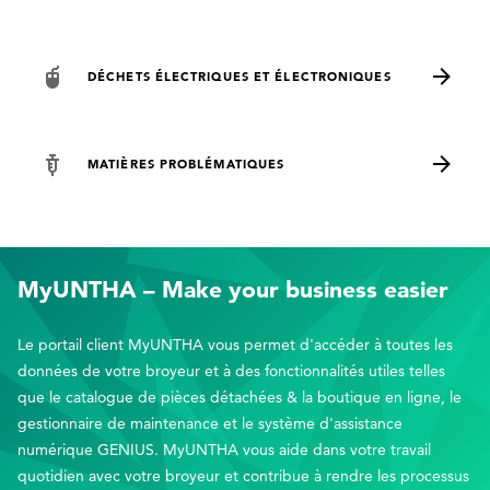
DÉCHETS ÉLECTRIQUES ET ÉLECTRONIQUES
MATIÈRES PROBLÉMATIQUES
MyUNTHA – Make your business easier
Le portail client MyUNTHA vous permet d'accéder à toutes les
données de votre broyeur et à des fonctionnalités utiles telles
que le catalogue de pièces détachées & la boutique en ligne, le
gestionnaire de maintenance et le système d'assistance
numérique GENIUS. MyUNTHA vous aide dans votre travail
quotidien avec votre broyeur et contribue à rendre les processus