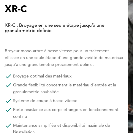
XR-C
XR-C : Broyage en une seule étape jusqu’à une
granulométrie définie
Broyeur mono-arbre à basse vitesse pour un traitement
efficace en une seule étape d’une grande variété de matériaux
jusqu’à une granulométrie précisément définie.
Broyage optimal des matériaux
Grande flexibilité concernant le matériau d’entrée et la
granulométrie souhaitée
Système de coupe à basse vitesse
Forte résistance aux corps étrangers en fonctionnement
continu
Maintenance simplifiée et disponibilité maximale de
l’installation