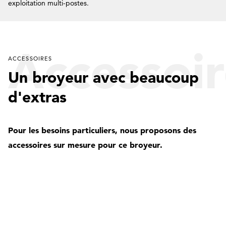
exploitation multi-postes.
Accessoir
ACCESSOIRES
Un broyeur avec beaucoup
d'extras
Pour les besoins particuliers, nous proposons des
accessoires sur mesure pour ce broyeur.