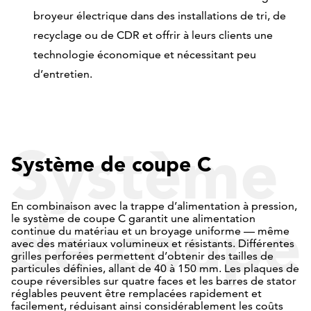
broyeur électrique dans des installations de tri, de
recyclage ou de CDR et offrir à leurs clients une
technologie économique et nécessitant peu
d’entretien.
Système
Système de coupe C
En combinaison avec la trappe d’alimentation à pression,
de coupe
le système de coupe C garantit une alimentation
continue du matériau et un broyage uniforme — même
avec des matériaux volumineux et résistants. Différentes
grilles perforées permettent d’obtenir des tailles de
particules définies, allant de 40 à 150 mm. Les plaques de
coupe réversibles sur quatre faces et les barres de stator
réglables peuvent être remplacées rapidement et
facilement, réduisant ainsi considérablement les coûts