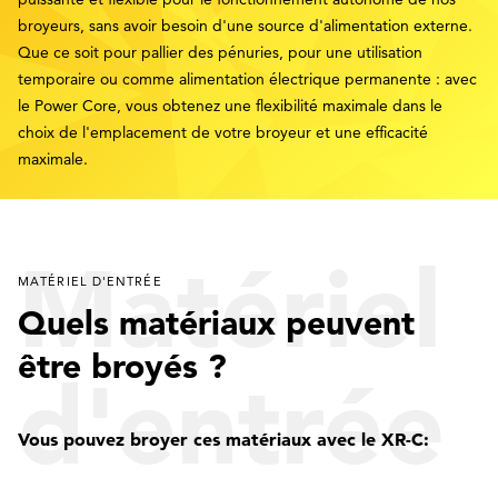
broyeurs, sans avoir besoin d'une source d'alimentation externe.
Que ce soit pour pallier des pénuries, pour une utilisation
temporaire ou comme alimentation électrique permanente : avec
le Power Core, vous obtenez une flexibilité maximale dans le
choix de l'emplacement de votre broyeur et une efficacité
maximale.
Matériel
MATÉRIEL D'ENTRÉE
Quels matériaux peuvent
être broyés ?
d'entrée
Vous pouvez broyer ces matériaux avec le XR-C: