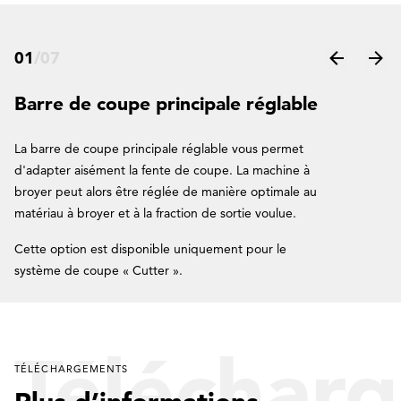
01
/
07
Barre de coupe principale réglable
La barre de coupe principale réglable vous permet
d'adapter aisément la fente de coupe. La machine à
broyer peut alors être réglée de manière optimale au
matériau à broyer et à la fraction de sortie voulue.
Cette option est disponible uniquement pour le
système de coupe « Cutter ».
Téléchar
TÉLÉCHARGEMENTS