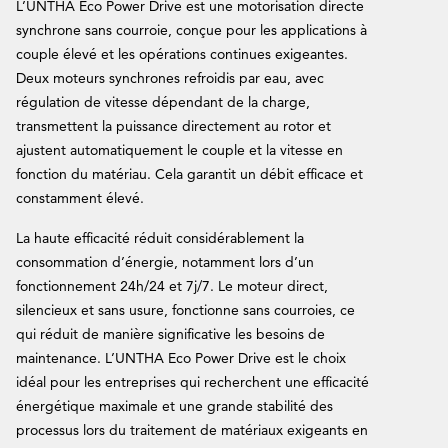
L’UNTHA Eco Power Drive est une motorisation directe
synchrone sans courroie, conçue pour les applications à
couple élevé et les opérations continues exigeantes.
Deux moteurs synchrones refroidis par eau, avec
régulation de vitesse dépendant de la charge,
transmettent la puissance directement au rotor et
ajustent automatiquement le couple et la vitesse en
fonction du matériau. Cela garantit un débit efficace et
constamment élevé.
La haute efficacité réduit considérablement la
consommation d’énergie, notamment lors d’un
fonctionnement 24h/24 et 7j/7. Le moteur direct,
silencieux et sans usure, fonctionne sans courroies, ce
qui réduit de manière significative les besoins de
maintenance. L’UNTHA Eco Power Drive est le choix
idéal pour les entreprises qui recherchent une efficacité
énergétique maximale et une grande stabilité des
processus lors du traitement de matériaux exigeants en