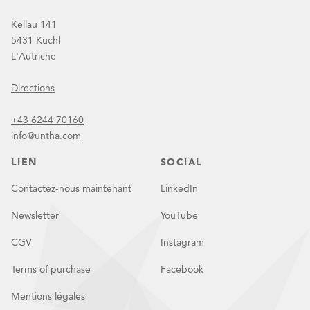
Kellau 141
5431 Kuchl
L'Autriche
Directions
+43 6244 70160
info@untha.com
LIEN
SOCIAL
Contactez-nous maintenant
LinkedIn
Newsletter
YouTube
CGV
Instagram
Terms of purchase
Facebook
Mentions légales