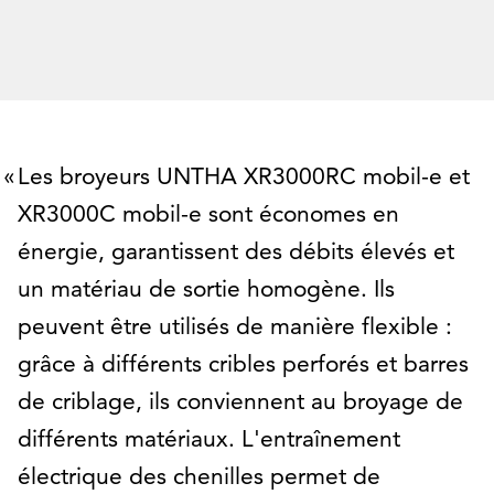
Les broyeurs UNTHA XR3000RC mobil-e et
XR3000C mobil-e sont économes en
énergie, garantissent des débits élevés et
un matériau de sortie homogène. Ils
peuvent être utilisés de manière flexible :
grâce à différents cribles perforés et barres
de criblage, ils conviennent au broyage de
différents matériaux. L'entraînement
électrique des chenilles permet de