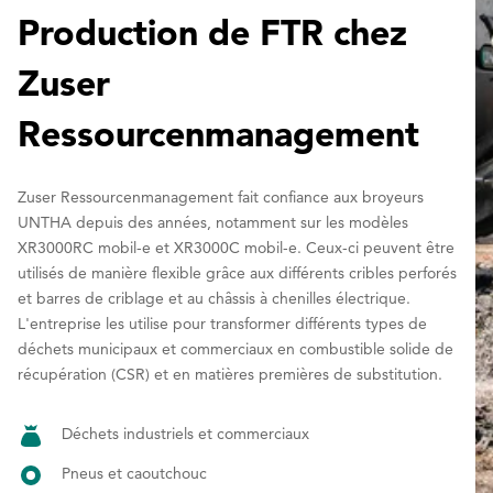
Production de FTR chez
Zuser
Ressourcenmanagement
Zuser Ressourcenmanagement fait confiance aux broyeurs
UNTHA depuis des années, notamment sur les modèles
XR3000RC mobil-e et XR3000C mobil-e. Ceux-ci peuvent être
utilisés de manière flexible grâce aux différents cribles perforés
et barres de criblage et au châssis à chenilles électrique.
L'entreprise les utilise pour transformer différents types de
déchets municipaux et commerciaux en combustible solide de
récupération (CSR) et en matières premières de substitution.
Déchets industriels et commerciaux
Pneus et caoutchouc