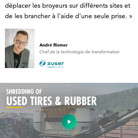
déplacer les broyeurs sur différents sites et
de les brancher à l'aide d'une seule prise.
André Riemer
Chef de la technologie de transformation