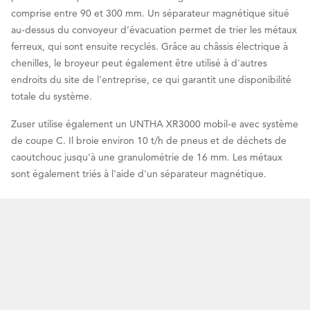
comprise entre 90 et 300 mm. Un séparateur magnétique situé
au-dessus du convoyeur d’évacuation permet de trier les métaux
ferreux, qui sont ensuite recyclés. Grâce au châssis électrique à
chenilles, le broyeur peut également être utilisé à d'autres
endroits du site de l'entreprise, ce qui garantit une disponibilité
totale du système.
Zuser utilise également un UNTHA XR3000 mobil-e avec système
de coupe C. Il broie environ 10 t/h de pneus et de déchets de
caoutchouc jusqu'à une granulométrie de 16 mm. Les métaux
sont également triés à l'aide d'un séparateur magnétique.