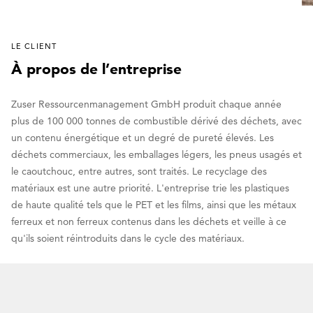
LE CLIENT
À propos de l’entreprise
Zuser Ressourcenmanagement GmbH produit chaque année
plus de 100 000 tonnes de combustible dérivé des déchets, avec
un contenu énergétique et un degré de pureté élevés. Les
déchets commerciaux, les emballages légers, les pneus usagés et
le caoutchouc, entre autres, sont traités. Le recyclage des
matériaux est une autre priorité. L'entreprise trie les plastiques
de haute qualité tels que le PET et les films, ainsi que les métaux
ferreux et non ferreux contenus dans les déchets et veille à ce
qu'ils soient réintroduits dans le cycle des matériaux.