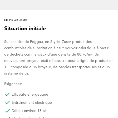
LE PROBLÈME
Situation initiale
Sur son site de Peggau, en Styrie, Zuser produit des
combustibles de substitution à haut pouvoir calorifique à partir
de déchets commerciaux d'une densité de 80 kg/m³. Un
nouveau pré-broyeur était nécessaire pour la ligne de production
1 − composée d'un broyeur, de bandes transporteuses et d'un
système de tri.
Exigences:
Efficacité énergétique
Entraînement électrique
Débit : environ 18 t/h