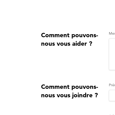
Me
Comment pouvons-
nous vous aider ?
Pr
Comment pouvons-
nous vous joindre ?