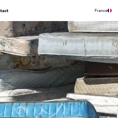
tact
France