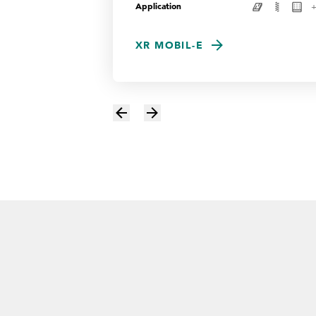
Application
XR MOBIL-E