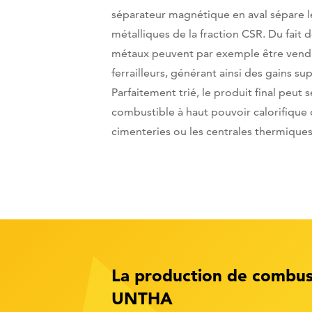
séparateur magnétique en aval sépare l
métalliques de la fraction CSR. Du fait d
métaux peuvent par exemple être vend
ferrailleurs, générant ainsi des gains s
Parfaitement trié, le produit final peut s
combustible à haut pouvoir calorifique 
cimenteries ou les centrales thermiques
La production de combust
UNTHA