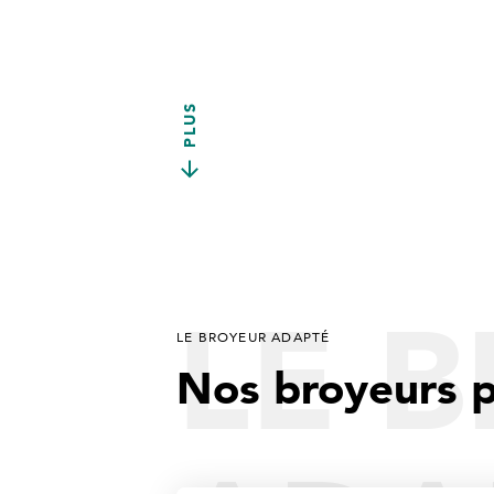
PLUS
LE 
LE BROYEUR ADAPTÉ
Nos broyeurs p