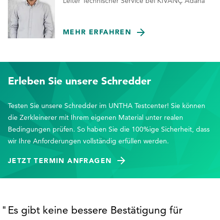
Leiter Technischer Service bei KIVANÇ Adana
MEHR ERFAHREN
Erleben Sie unsere Schredder
Testen Sie unsere Schredder im UNTHA Testcenter! Sie können
die Zerkleinerer mit Ihrem eigenen Material unter realen
Bedingungen prüfen. So haben Sie die 100%ige Sicherheit, dass
wir Ihre Anforderungen vollständig erfüllen werden.
JETZT TERMIN ANFRAGEN
Es gibt keine bessere Bestätigung für