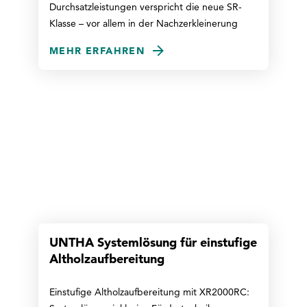
Durchsatzleistungen verspricht die neue SR-
Klasse – vor allem in der Nachzerkleinerung
MEHR ERFAHREN
UNTHA Systemlösung für einstufige
Altholzaufbereitung
Einstufige Altholzaufbereitung mit XR2000RC: