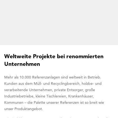
Weltweite Projekte bei renommierten
Unternehmen
Mehr als 10.000 Referenzanlagen sind weltweit in Betrieb.
Kunden aus dem Müll- und Recyclingbereich, holzbe- und
verarbeitende Unternehmen, private Entsorger, große
Industriebetriebe, kleine Tischlereien, Krankenhäuser,
Kommunen – die Palette unserer Referenzen ist so breit wie
unser Produktangebot.