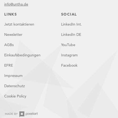
info@untha.de
LINKS
SOCIAL
Jetzt kontaktieren
LinkedIn Int.
Newsletter
LinkedIn DE
AGBs
YouTube
Einkaufsbedingungen
Instagram
EFRE
Facebook
Impressum
Datenschutz
Cookie Policy