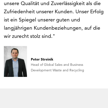
unsere Qualität und Zuverlässigkeit als die
Zufriedenheit unserer Kunden. Unser Erfolg
ist ein Spiegel unserer guten und
langjährigen Kundenbeziehungen, auf die
wir zurecht stolz sind.
Peter Streinik
Head of Global Sales and Business
Development Waste and Recycling