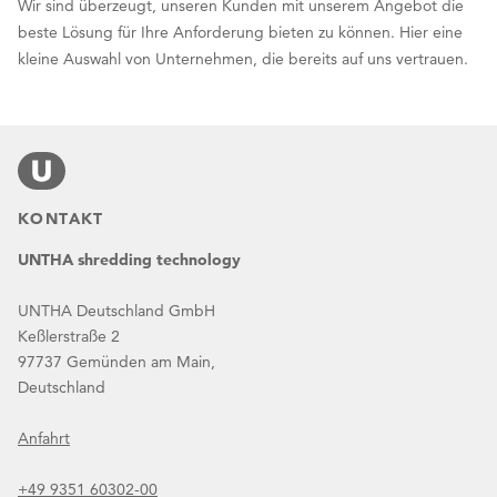
Wir sind überzeugt, unseren Kunden mit unserem Angebot die
beste Lösung für Ihre Anforderung bieten zu können. Hier eine
kleine Auswahl von Unternehmen, die bereits auf uns vertrauen.
KONTAKT
UNTHA shredding technology
UNTHA Deutschland GmbH
Keßlerstraße 2
97737 Gemünden am Main,
Deutschland
Anfahrt
+49 9351 60302-00