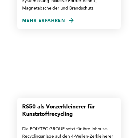
Systemlösung inklusive Fördertechnik,
Magnetabscheider und Brandschutz.
MEHR ERFAHREN
RS50 als Vorzerkleinerer für
Kunststoffrecycling
Die POLYTEC GROUP setzt für ihre Inhouse-
Recyclinganlage auf den 4-Wellen-Zerkleinerer