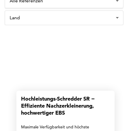
Hochleistungs-Schredder SR −
Effiziente Nachzerkleinerung,
hochwertiger EBS
Maximale Verfügbarkeit und höchste