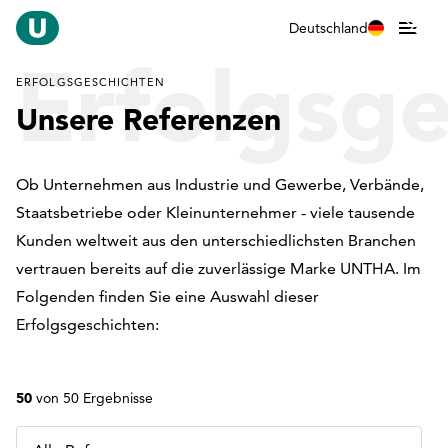
Deutschland
Erfolgsge
ERFOLGSGESCHICHTEN
Unsere Referenzen
Ob Unternehmen aus Industrie und Gewerbe, Verbände,
Staatsbetriebe oder Kleinunternehmer - viele tausende
Kunden weltweit aus den unterschiedlichsten Branchen
vertrauen bereits auf die zuverlässige Marke UNTHA. Im
Folgenden finden Sie eine Auswahl dieser
Erfolgsgeschichten:
50
von 50 Ergebnisse