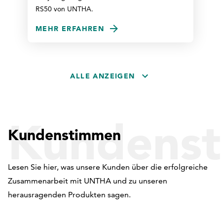
RS50 von UNTHA.
MEHR ERFAHREN
ALLE ANZEIGEN
Kundens
Kundenstimmen
Lesen Sie hier, was unsere Kunden über die erfolgreiche
Zusammenarbeit mit UNTHA und zu unseren
herausragenden Produkten sagen.