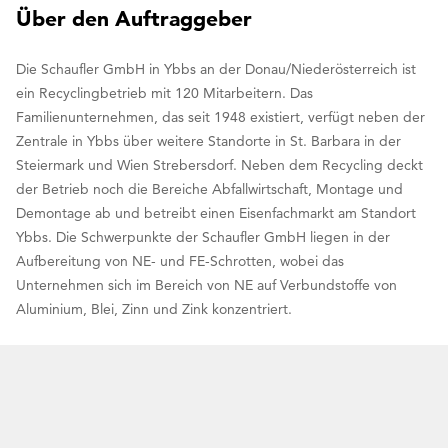
Über den Auftraggeber
Die Schaufler GmbH in Ybbs an der Donau/Niederösterreich ist
ein Recyclingbetrieb mit 120 Mitarbeitern. Das
Familienunternehmen, das seit 1948 existiert, verfügt neben der
Zentrale in Ybbs über weitere Standorte in St. Barbara in der
Steiermark und Wien Strebersdorf. Neben dem Recycling deckt
der Betrieb noch die Bereiche Abfallwirtschaft, Montage und
Demontage ab und betreibt einen Eisenfachmarkt am Standort
Ybbs. Die Schwerpunkte der Schaufler GmbH liegen in der
Aufbereitung von NE- und FE-Schrotten, wobei das
Unternehmen sich im Bereich von NE auf Verbundstoffe von
Aluminium, Blei, Zinn und Zink konzentriert.