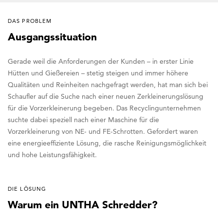
DAS PROBLEM
Ausgangssituation
Gerade weil die Anforderungen der Kunden – in erster Linie
Hütten und Gießereien – stetig steigen und immer höhere
Qualitäten und Reinheiten nachgefragt werden, hat man sich bei
Schaufler auf die Suche nach einer neuen Zerkleinerungslösung
für die Vorzerkleinerung begeben. Das Recyclingunternehmen
suchte dabei speziell nach einer Maschine für die
Vorzerkleinerung von NE- und FE-Schrotten. Gefordert waren
eine energieeffiziente Lösung, die rasche Reinigungsmöglichkeit
und hohe Leistungsfähigkeit.
DIE LÖSUNG
Warum ein UNTHA Schredder?