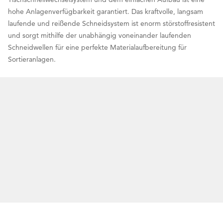
hohe Anlagenverfügbarkeit garantiert. Das kraftvolle, langsam
laufende und reißende Schneidsystem ist enorm störstoffresistent
und sorgt mithilfe der unabhängig voneinander laufenden
Schneidwellen für eine perfekte Materialaufbereitung für
Sortieranlagen.