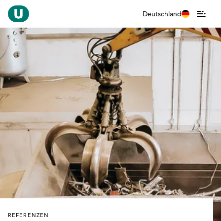
Deutschland
REFERENZEN