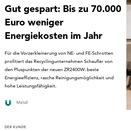
Gut gespart: Bis zu 70.000
Euro weniger
Energiekosten im Jahr
Für die Vorzerkleinerung von NE- und FE-Schrotten
profitiert das Recyclingunternehmen Schaufler von
den Pluspunkten der neuen ZR2400W: beste
Energieeffizienz, rasche Reinigungsmöglichkeit und
hohe Leistungsfähigkeit.
Metall
DER KUNDE