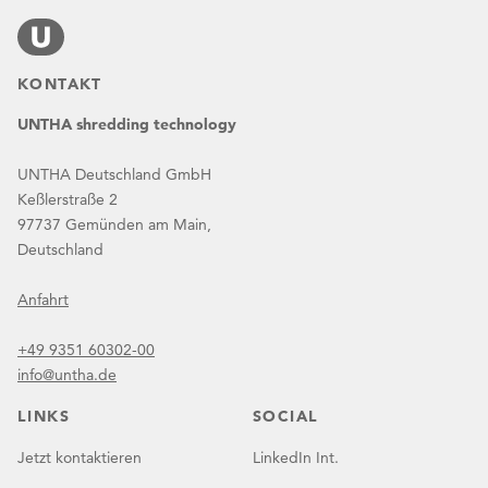
KONTAKT
UNTHA shredding technology
UNTHA Deutschland GmbH
Keßlerstraße 2
97737 Gemünden am Main,
Deutschland
Anfahrt
+49 9351 60302-00
info@untha.de
LINKS
SOCIAL
Jetzt kontaktieren
LinkedIn Int.