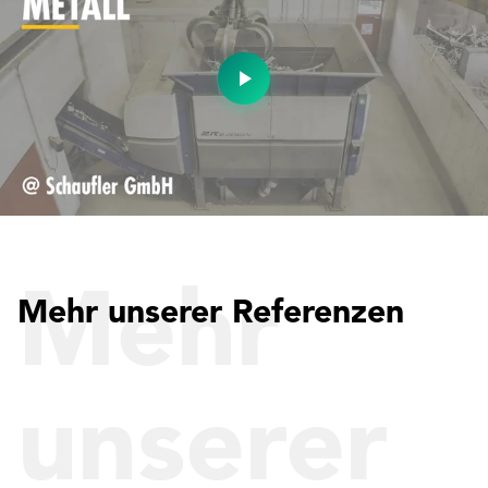
Mehr
Mehr unserer Referenzen
unserer