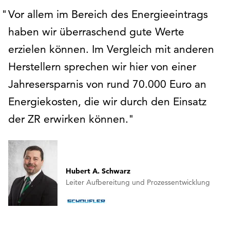
Vor allem im Bereich des Energieeintrags
haben wir überraschend gute Werte
erzielen können. Im Vergleich mit anderen
Herstellern sprechen wir hier von einer
Jahresersparnis von rund 70.000 Euro an
Energiekosten, die wir durch den Einsatz
der ZR erwirken können.
Hubert A. Schwarz
Leiter Aufbereitung und Prozessentwicklung