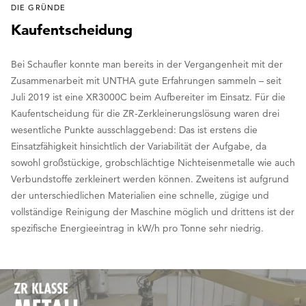
DIE GRÜNDE
Kaufentscheidung
Bei Schaufler konnte man bereits in der Vergangenheit mit der
Zusammenarbeit mit UNTHA gute Erfahrungen sammeln – seit
Juli 2019 ist eine XR3000C beim Aufbereiter im Einsatz. Für die
Kaufentscheidung für die ZR-Zerkleinerungslösung waren drei
wesentliche Punkte ausschlaggebend: Das ist erstens die
Einsatzfähigkeit hinsichtlich der Variabilität der Aufgabe, da
sowohl großstückige, grobschlächtige Nichteisenmetalle wie auch
Verbundstoffe zerkleinert werden können. Zweitens ist aufgrund
der unterschiedlichen Materialien eine schnelle, zügige und
vollständige Reinigung der Maschine möglich und drittens ist der
spezifische Energieeintrag in kW/h pro Tonne sehr niedrig.