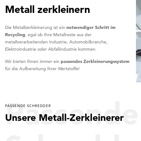
Metall zerkleinern
Die Metallzerkleinerung ist ein
notwendiger Schritt im
Recycling
, egal ob Ihre Metallreste aus der
metallverarbeitenden Industrie, Automobilbranche,
Elektroindustrie oder Abfallindustrie kommen.
Wir bieten Ihnen immer ein
passendes Zerkleinerungssystem
für die Aufbereitung Ihrer Wertstoffe!
Passende
PASSENDE SCHREDDER
Unsere Metall-Zerkleinerer