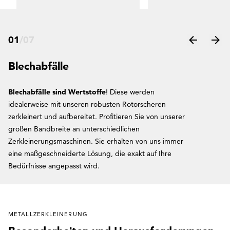
01
/
07
Blechabfälle
Blechabfälle sind Wertstoffe
! Diese werden
idealerweise mit unseren robusten Rotorscheren
zerkleinert und aufbereitet. Profitieren Sie von unserer
großen Bandbreite an unterschiedlichen
Zerkleinerungsmaschinen. Sie erhalten von uns immer
eine maßgeschneiderte Lösung, die exakt auf Ihre
Bedürfnisse angepasst wird.
METALLZERKLEINERUNG