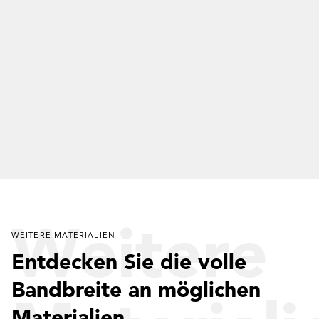
Weitere
WEITERE MATERIALIEN
Entdecken Sie die volle
Bandbreite an möglichen
Materialien