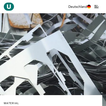
Deutschland
MATERIAL