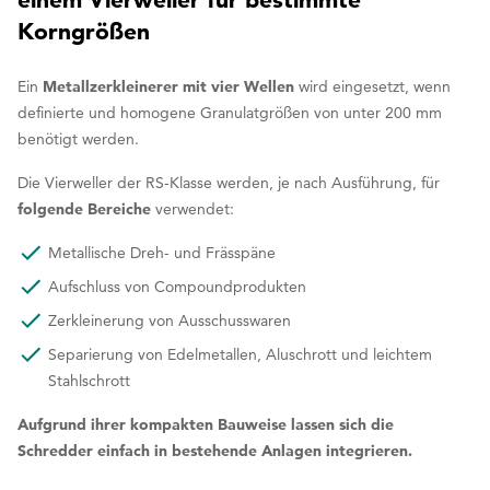
Korngrößen
Ein
Metallzerkleinerer mit vier Wellen
wird eingesetzt, wenn
definierte und homogene Granulatgrößen von unter 200 mm
benötigt werden.
Die Vierweller der RS-Klasse werden, je nach Ausführung, für
folgende Bereiche
verwendet:
Metallische Dreh- und Frässpäne
Aufschluss von Compoundprodukten
Zerkleinerung von Ausschusswaren
Separierung von Edelmetallen, Aluschrott und leichtem
Stahlschrott
Aufgrund ihrer kompakten Bauweise lassen sich die
Schredder einfach in bestehende Anlagen integrieren.