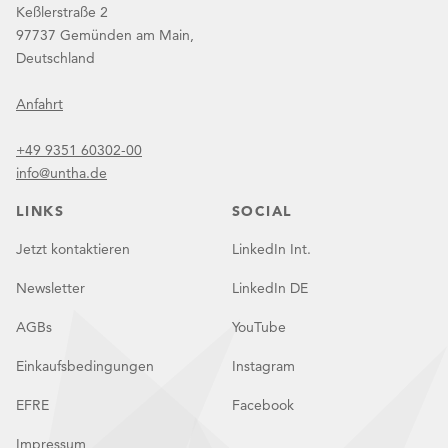
Keßlerstraße 2
97737 Gemünden am Main,
Deutschland
Anfahrt
+49 9351 60302-00
info@untha.de
LINKS
SOCIAL
Jetzt kontaktieren
LinkedIn Int.
Newsletter
LinkedIn DE
AGBs
YouTube
Einkaufsbedingungen
Instagram
EFRE
Facebook
Impressum