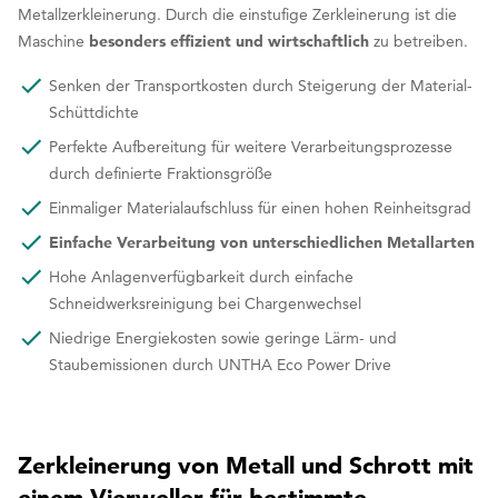
Metallzerkleinerung. Durch die einstufige Zerkleinerung ist die
Maschine
besonders effizient und wirtschaftlich
zu betreiben.
Senken der Transportkosten durch Steigerung der Material-
Schüttdichte
Perfekte Aufbereitung für weitere Verarbeitungsprozesse
durch definierte Fraktionsgröße
Einmaliger Materialaufschluss für einen hohen Reinheitsgrad
Einfache Verarbeitung von unterschiedlichen Metallarten
Hohe Anlagenverfügbarkeit durch einfache
Schneidwerksreinigung bei Chargenwechsel
Niedrige Energiekosten sowie geringe Lärm- und
Staubemissionen durch UNTHA Eco Power Drive
Zerkleinerung von Metall und Schrott mit
einem Vierweller für bestimmte