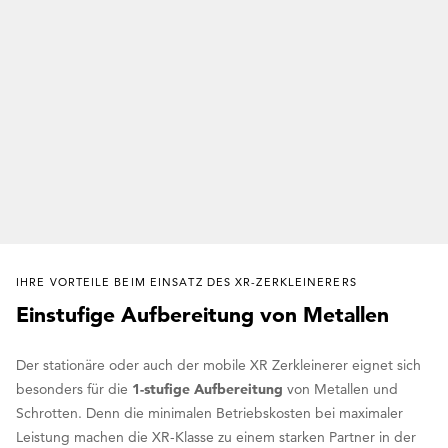
IHRE VORTEILE BEIM EINSATZ DES XR-ZERKLEINERERS
Einstufige Aufbereitung von Metallen
Der stationäre oder auch der mobile XR Zerkleinerer eignet sich
besonders für die
1-stufige Aufbereitung
von Metallen und
Schrotten. Denn die minimalen Betriebskosten bei maximaler
Leistung machen die XR-Klasse zu einem starken Partner in der