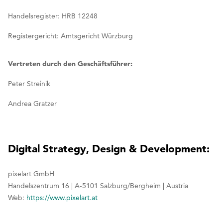
Handelsregister: HRB 12248
Registergericht: Amtsgericht Würzburg
Vertreten durch den Geschäftsführer:
Peter Streinik
Andrea Gratzer
Digital Strategy, Design & Development:
pixelart GmbH
Handelszentrum 16 | A-5101 Salzburg/Bergheim | Austria
Web:
https://www.pixelart.at