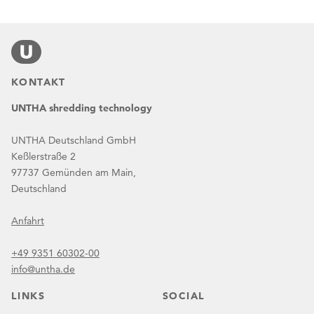
KONTAKT
UNTHA shredding technology
UNTHA Deutschland GmbH
Keßlerstraße 2
97737 Gemünden am Main,
Deutschland
Anfahrt
+49 9351 60302-00
info@untha.de
LINKS
SOCIAL