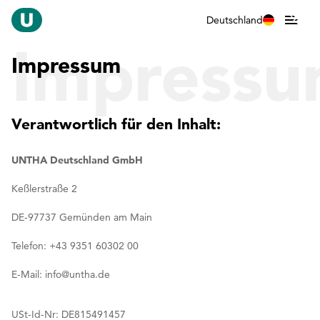
Deutschland
Impress
Impressum
Verantwortlich für den Inhalt:
UNTHA Deutschland GmbH
Keßlerstraße 2
DE-97737 Gemünden am Main
Telefon: +43 9351 60302 00
E-Mail: info@untha.de
USt-Id-Nr: DE815491457