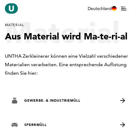
Deutschland
Material
MATERIAL
Aus Material wird Ma-te-ri-al
UNTHA Zerkleinerer können eine Vielzahl verschiedener
Materialien verarbeiten. Eine entsprechende Auflistung
finden Sie hier:
GEWERBE- & INDUSTRIEMÜLL
SPERRMÜLL