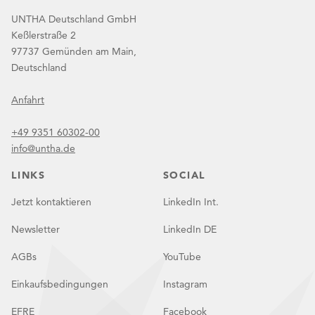
UNTHA Deutschland GmbH
Keßlerstraße 2
97737 Gemünden am Main,
Deutschland
Anfahrt
+49 9351 60302-00
info@untha.de
LINKS
SOCIAL
Jetzt kontaktieren
LinkedIn Int.
Newsletter
LinkedIn DE
AGBs
YouTube
Einkaufsbedingungen
Instagram
EFRE
Facebook