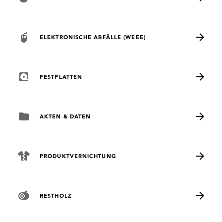
ELEKTRONISCHE ABFÄLLE (WEEE)
FESTPLATTEN
AKTEN & DATEN
PRODUKTVERNICHTUNG
RESTHOLZ