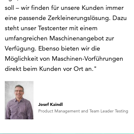
soll – wir finden für unsere Kunden immer
eine passende Zerkleinerungslösung. Dazu
steht unser Testcenter mit einem
umfangreichen Maschinenangebot zur
Verfügung. Ebenso bieten wir die
Möglichkeit von Maschinen-Vorführungen
direkt beim Kunden vor Ort an.
Josef Kaindl
Product Management and Team Leader Testing