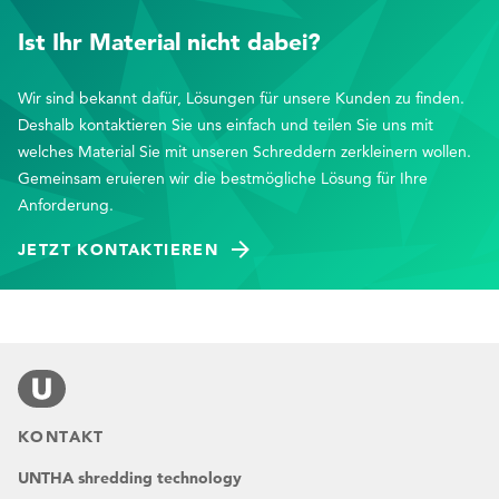
Ist Ihr Material nicht dabei?
Wir sind bekannt dafür, Lösungen für unsere Kunden zu finden.
Deshalb kontaktieren Sie uns einfach und teilen Sie uns mit
welches Material Sie mit unseren Schreddern zerkleinern wollen.
Gemeinsam eruieren wir die bestmögliche Lösung für Ihre
Anforderung.
JETZT KONTAKTIEREN
KONTAKT
UNTHA shredding technology