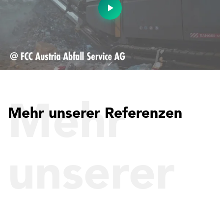
Mehr
Mehr unserer Referenzen
unserer