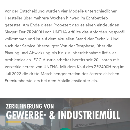
Vor der Entscheidung wurden vier Modelle unterschiedlicher
Hersteller über mehrere Wochen hinweg im Echtbetrieb
getestet. Am Ende dieser Probezeit gab es einen eindeutigen
Sieger: Der ZR2400H von UNTHA erfüllte das Anforderungsprofil
vollkommen und ist auf dem aktuellen Stand der Technik. Und
auch der Service überzeugte: Von der Testphase, über die
Planung und Abwicklung bis hin zur Inbetriebnahme lief alles
problemlos ab. FCC Austria arbeitet bereits seit 20 Jahren mit
Vorzerkleinerern von UNTHA. Mit dem Kauf des ZR2400H zog im
Juli 2022 die dritte Maschinengeneration des österreichischen
Premiumherstellers bei dem Abfalldienstleister ein.