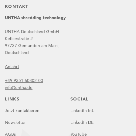
KONTAKT
UNTHA shredding technology
UNTHA Deutschland GmbH
Keßlerstraße 2
97737 Gemünden am Main,
Deutschland
Anfahrt
+49 9351 60302-00
info@untha.de
LINKS
SOCIAL
Jetzt kontaktieren
LinkedIn Int.
Newsletter
LinkedIn DE
AGBs
YouTube