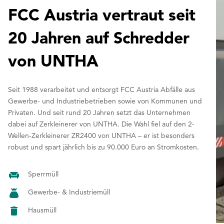
FCC Austria vertraut seit
20 Jahren auf Schredder
von UNTHA
Seit 1988 verarbeitet und entsorgt FCC Austria Abfälle aus
Gewerbe- und Industriebetrieben sowie von Kommunen und
Privaten. Und seit rund 20 Jahren setzt das Unternehmen
dabei auf Zerkleinerer von UNTHA. Die Wahl fiel auf den 2-
Wellen-Zerkleinerer ZR2400 von UNTHA – er ist besonders
robust und spart jährlich bis zu 90.000 Euro an Stromkosten.
Sperrmüll
Gewerbe- & Industriemüll
Hausmüll