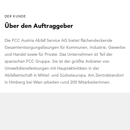
DER KUNDE
Über den Auftraggeber
Die FCC Austria Abfall Service AG bietet flächendeckende
Gesamtentsorgungslösungen für Kommunen, Industrie, Gewerbe
und Handel sowie für Private. Das Unternehmen ist Teil der
spanischen FCC Gruppe. Sie ist der größte Anbieter von
Umweltdienstleistungen mit Hauptaktivitäten in der
Abfallwirtschaft in Mittel- und Südosteuropa. Am Zentralstandort
in Himberg bei Wien arbeiten rund 200 MitarbeiterInnen.