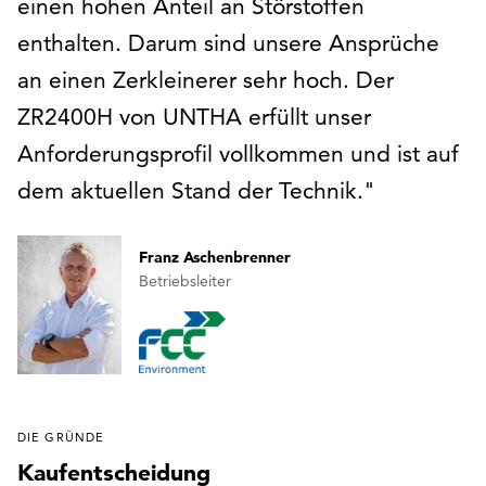
einen hohen Anteil an Störstoffen
enthalten. Darum sind unsere Ansprüche
an einen Zerkleinerer sehr hoch. Der
ZR2400H von UNTHA erfüllt unser
Anforderungsprofil vollkommen und ist auf
dem aktuellen Stand der Technik.
Franz Aschenbrenner
Betriebsleiter
DIE GRÜNDE
Kaufentscheidung