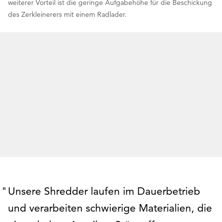
weiterer Vorteil ist die geringe Aufgabehöhe für die Beschickung
des Zerkleinerers mit einem Radlader.
Unsere Shredder laufen im Dauerbetrieb
und verarbeiten schwierige Materialien, die