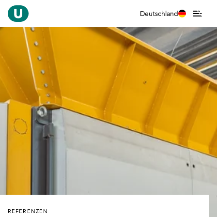
Deutschland
REFERENZEN