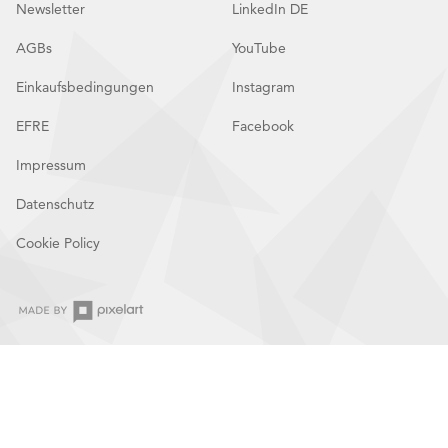
Newsletter
LinkedIn DE
AGBs
YouTube
Einkaufsbedingungen
Instagram
EFRE
Facebook
Impressum
Datenschutz
Cookie Policy