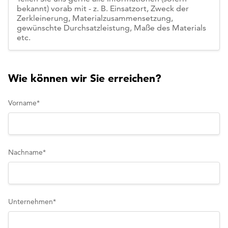
Wie können wir Sie erreichen?
Vorname
*
Nachname
*
Unternehmen
*