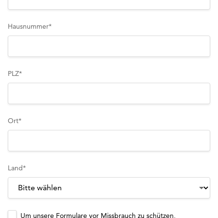
Hausnummer
*
PLZ
*
Ort
*
Land
*
Um unsere Formulare vor Missbrauch zu schützen,