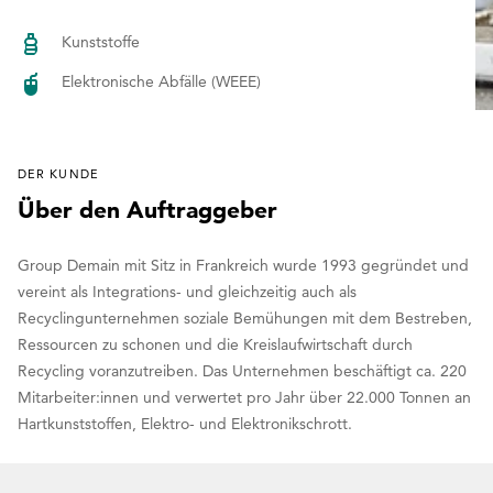
Kunststoffe
Elektronische Abfälle (WEEE)
DER KUNDE
Über den Auftraggeber
Group Demain mit Sitz in Frankreich wurde 1993 gegründet und
vereint als Integrations- und gleichzeitig auch als
Recyclingunternehmen soziale Bemühungen mit dem Bestreben,
Ressourcen zu schonen und die Kreislaufwirtschaft durch
Recycling voranzutreiben. Das Unternehmen beschäftigt ca. 220
Mitarbeiter:innen und verwertet pro Jahr über 22.000 Tonnen an
Hartkunststoffen, Elektro- und Elektronikschrott.