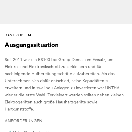
DAS PROBLEM
Ausgangssituation
Seit 2011 war ein RS100 bei Group Demain im Einsatz, um
Elektro- und Elektronikschrott zu zerkleinern und für
nachfolgende Aufbereitungsschritte aufzubereiten. Als das
Unternehmen sich dafür entschied, seine Kapazitäten zu
erweitern und in zwei neu Anlagen zu investieren war UNTHA
wieder die erste Wahl. Zerkleinert werden sollten neben kleinen
Elektrogeräten auch große Haushaltsgeräte sowie
Hartkunststoffe.
ANFORDERUNGEN