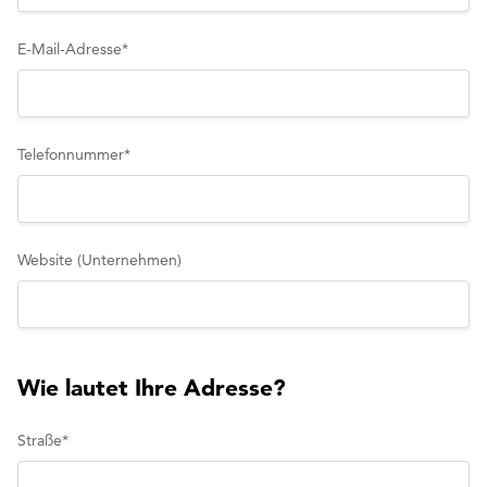
E-Mail-Adresse
*
Telefonnummer
*
Website (Unternehmen)
Wie lautet Ihre Adresse?
Straße
*