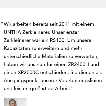
Wir arbeiten bereits seit 2011 mit einem
UNTHA Zerkleinerer. Unser erster
Zerkleinerer war ein RS100. Um unsere
Kapazitäten zu erweitern und mehr
unterschiedliche Materialien zu verwerten,
haben wir uns nun für einen ZR2400H und
einen XR2000C entschieden. Sie dienen als
Ausgangspunkt unserer Verarbeitungslinien
und leisten großartige Arbeit.