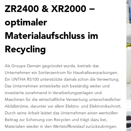
ZR2400 & XR2000 −
optimaler
Materialaufschluss im
Recycling
Als Groupe Demain gegründet wurde, betrieb das
Unternehmen ein Sortierzentrum für Haushaltsverpackungen.
Ein UNTHA RS100 unterstützte damals schon die Verwertung.
Das Unternehmen entwickelte sich beständig weiter und
investierte zunehmend in Verarbeitungsanlagen und
Maschinen für die wirtschaftliche Verwertung unterschiedlicher
Abfallströme, darunter vor allem Elektro- und Elektronikschrott.
Durch seine Arbeit leistet das Unternehmen einen wertvollen
Beitrag zur Schonung von Recyclen und trägt dazu bei,
Materialien wieder in den Wertstoffkreislauf zurückzubringen.