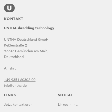
KONTAKT
UNTHA shredding technology
UNTHA Deutschland GmbH
Keßlerstraße 2
97737 Gemünden am Main,
Deutschland
Anfahrt
+49 9351 60302-00
info@untha.de
LINKS
SOCIAL
Jetzt kontaktieren
LinkedIn Int.