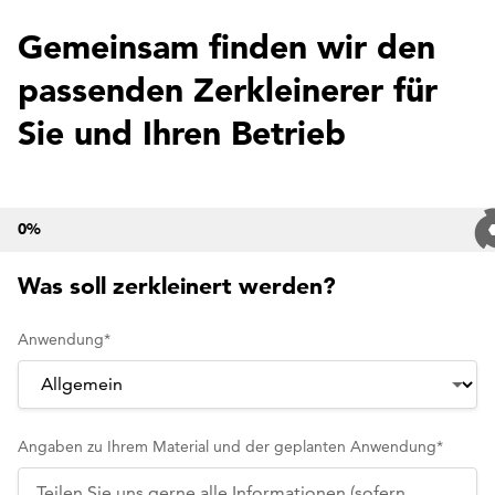
Gemeinsam finden wir den
passenden Zerkleinerer für
Sie und Ihren Betrieb
0
%
Was soll zerkleinert werden?
Anwendung
*
Angaben zu Ihrem Material und der geplanten Anwendung
*