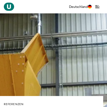
Deutschland
REFERENZEN