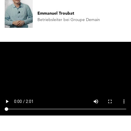
Emmanuel Troubat
Betriebsleiter bei Groupe Demain