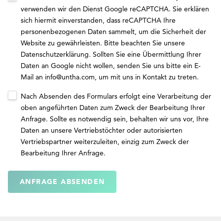
verwenden wir den Dienst Google reCAPTCHA. Sie erklären
sich hiermit einverstanden, dass reCAPTCHA Ihre
personenbezogenen Daten sammelt, um die Sicherheit der
Website zu gewährleisten. Bitte beachten Sie unsere
Datenschutzerklärung
. Sollten Sie eine Übermittlung Ihrer
Daten an Google nicht wollen, senden Sie uns bitte ein E-
Mail an
info@untha.com
, um mit uns in Kontakt zu treten.
Nach Absenden des Formulars erfolgt eine Verarbeitung der
oben angeführten Daten zum Zweck der Bearbeitung Ihrer
Anfrage. Sollte es notwendig sein, behalten wir uns vor, Ihre
Daten an unsere Vertriebstöchter oder autorisierten
Vertriebspartner weiterzuleiten, einzig zum Zweck der
Bearbeitung Ihrer Anfrage.
ANFRAGE ABSENDEN