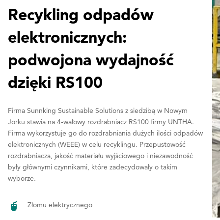
Recykling odpadów
elektronicznych:
podwojona wydajność
dzięki RS100
Firma Sunnking Sustainable Solutions z siedzibą w Nowym
Jorku stawia na 4-wałowy rozdrabniacz RS100 firmy UNTHA.
Firma wykorzystuje go do rozdrabniania dużych ilości odpadów
elektronicznych (WEEE) w celu recyklingu. Przepustowość
rozdrabniacza, jakość materiału wyjściowego i niezawodność
były głównymi czynnikami, które zadecydowały o takim
wyborze.
Złomu elektrycznego