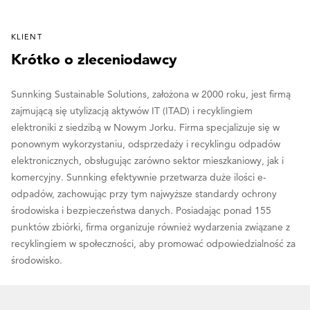
KLIENT
Krótko o zleceniodawcy
Sunnking Sustainable Solutions, założona w 2000 roku, jest firmą
zajmującą się utylizacją aktywów IT (ITAD) i recyklingiem
elektroniki z siedzibą w Nowym Jorku. Firma specjalizuje się w
ponownym wykorzystaniu, odsprzedaży i recyklingu odpadów
elektronicznych, obsługując zarówno sektor mieszkaniowy, jak i
komercyjny. Sunnking efektywnie przetwarza duże ilości e-
odpadów, zachowując przy tym najwyższe standardy ochrony
środowiska i bezpieczeństwa danych. Posiadając ponad 155
punktów zbiórki, firma organizuje również wydarzenia związane z
recyklingiem w społeczności, aby promować odpowiedzialność za
środowisko.