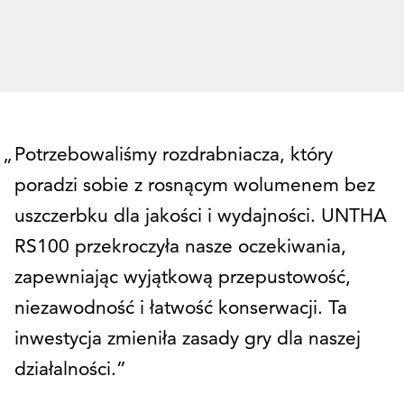
Potrzebowaliśmy rozdrabniacza, który
poradzi sobie z rosnącym wolumenem bez
uszczerbku dla jakości i wydajności. UNTHA
RS100 przekroczyła nasze oczekiwania,
zapewniając wyjątkową przepustowość,
niezawodność i łatwość konserwacji. Ta
inwestycja zmieniła zasady gry dla naszej
działalności.