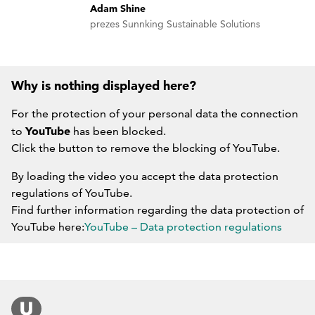
Adam Shine
prezes Sunnking Sustainable Solutions
Why is nothing displayed here?
For the protection of your personal data the connection
YouTube
to
has been blocked.
Click the button to remove the blocking of YouTube.
By loading the video you accept the data protection
regulations of YouTube.
Find further information regarding the data protection of
YouTube here:
YouTube – Data protection regulations
DO NOT BLOCK YOUTUBE IN THE FUTURE.