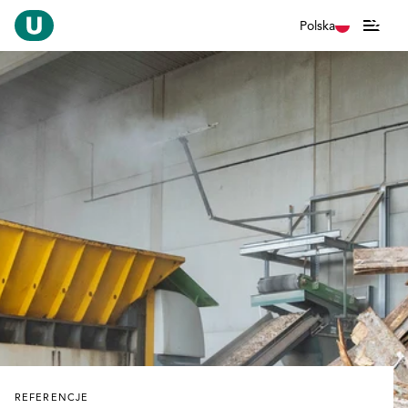
Polska
REFERENCJE