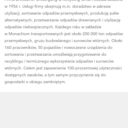
w 1956 r. Usługi firmy obejmują m.in. doradztwo w zakresie
utylizacji, sortowanie odpadów przemysłowych, produkcję paliw
alternatywnych, przetwarzanie odpadów drewnianych i utylizację
odpadów niebezpiecznych. Każdego roku w zakładzie
w Monachium transportowanych jest około 200 000 ton odpadów
przemysłowych, gruzu budowlanego i surowców wtórnych. Około
160 pracowników, 50 pojazdów i nowoczesne urządzenia do
sortowania i przetwarzania umożliwiają przygotowanie do
recyklingu i termicznego wykorzystania odpadów i surowców
wtórnych. Celem jest zapewnienie 100-procentowej użyteczności
dostępnych zasobów, a tym samym przyczynienie się do
gospodarki o obiegu zamkniętym.