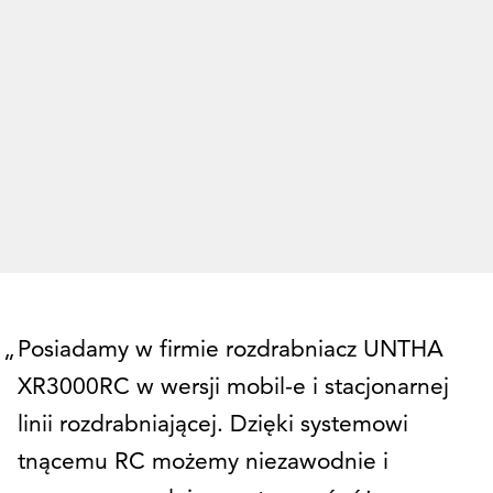
Posiadamy w firmie rozdrabniacz UNTHA
XR3000RC w wersji mobil-e i stacjonarnej
linii rozdrabniającej. Dzięki systemowi
tnącemu RC możemy niezawodnie i