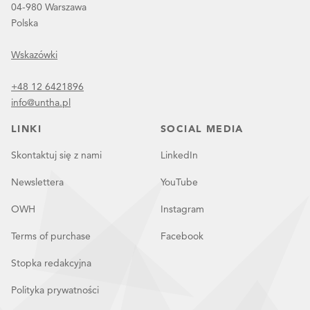
04-980 Warszawa
Polska
Wskazówki
+48 12 6421896
info@untha.pl
LINKI
SOCIAL MEDIA
Skontaktuj się z nami
LinkedIn
Newslettera
YouTube
OWH
Instagram
Terms of purchase
Facebook
Stopka redakcyjna
Polityka prywatności