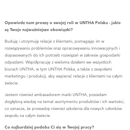
Opowiedz nam proszę o swojej roli w UNTHA Polska - jakie
są Twoje najważniejsze obowiązki?
Buduję i utrzymuję relacje z klientami, pomagając im w
rozwiązywaniu problemów oraz opracowywaniu innowacyjnych i
dopasowanych do ich potrzeb rozwiązań w zakresie gospodarki
odpadami. Współpracuję z wieloma działami we wszystkich
biurach UNTHA, w tym UNTHA Polska, a także z zespołami
marketingu i produkcji, aby wspierać relacje z klientami na całym
świecie.
Jestem również ambasadorem marki UNTHA, posiadam
dogłębną wiedzę na temat asortymentu produktów i ich wartości,
co oznacza, że prowadzę również szkolenia dla nowych członków
zespołu na całym świecie.
Co najbardziej podoba Ci się w Twojej pracy?