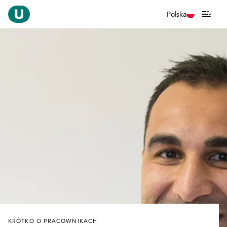
Polska
KRÓTKO O PRACOWNIKACH