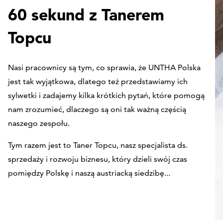
60 sekund z Tanerem
Topcu
Nasi pracownicy są tym, co sprawia, że UNTHA Polska
jest tak wyjątkowa, dlatego też przedstawiamy ich
sylwetki i zadajemy kilka krótkich pytań, które pomogą
nam zrozumieć, dlaczego są oni tak ważną częścią
naszego zespołu.
Tym razem jest to Taner Topcu, nasz specjalista ds.
sprzedaży i rozwoju biznesu, który dzieli swój czas
pomiędzy Polskę i naszą austriacką siedzibę...