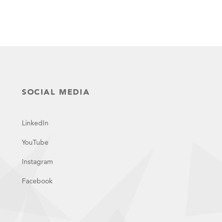
SOCIAL MEDIA
LinkedIn
YouTube
Instagram
Facebook