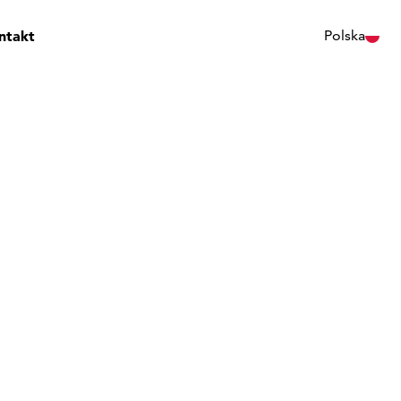
ntakt
Polska