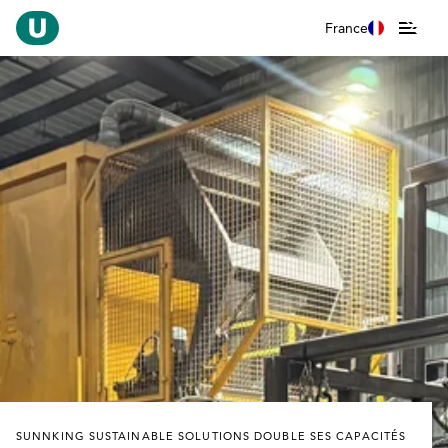
France
SUNNKING SUSTAINABLE SOLUTIONS DOUBLE SES CAPACITÉS