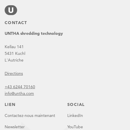
CONTACT
UNTHA shredding technology
Kellau 141
5431 Kuchl
L'Autriche
Directions
+43 6244 70160
info@untha.com
LIEN
SOCIAL
Contactez-nous maintenant
LinkedIn
Newsletter
YouTube