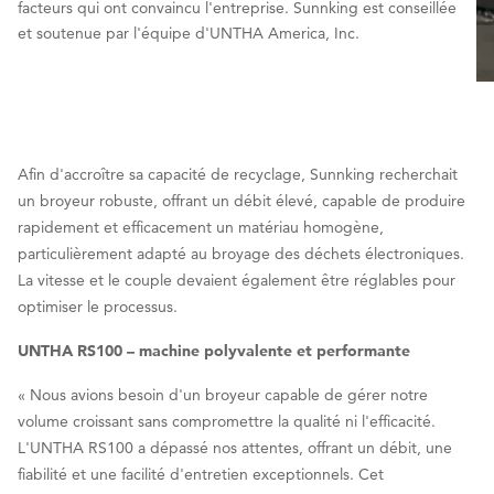
facteurs qui ont convaincu l'entreprise. Sunnking est conseillée
et soutenue par l'équipe d'UNTHA America, Inc.
Afin d'accroître sa capacité de recyclage, Sunnking recherchait
un broyeur robuste, offrant un débit élevé, capable de produire
rapidement et efficacement un matériau homogène,
particulièrement adapté au broyage des déchets électroniques.
La vitesse et le couple devaient également être réglables pour
optimiser le processus.
UNTHA RS100 – machine polyvalente et performante
« Nous avions besoin d'un broyeur capable de gérer notre
volume croissant sans compromettre la qualité ni l'efficacité.
L'UNTHA RS100 a dépassé nos attentes, offrant un débit, une
fiabilité et une facilité d'entretien exceptionnels. Cet