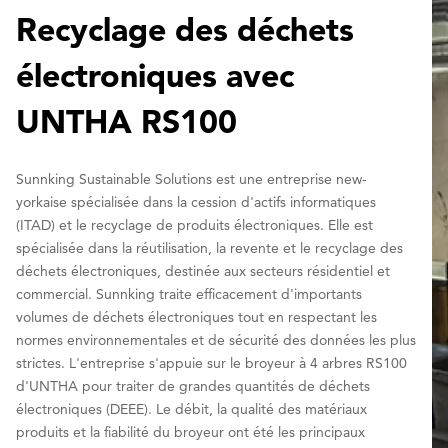
Recyclage des déchets
électroniques avec
UNTHA RS100
Sunnking Sustainable Solutions est une entreprise new-
yorkaise spécialisée dans la cession d'actifs informatiques
(ITAD) et le recyclage de produits électroniques. Elle est
spécialisée dans la réutilisation, la revente et le recyclage des
déchets électroniques, destinée aux secteurs résidentiel et
commercial. Sunnking traite efficacement d'importants
volumes de déchets électroniques tout en respectant les
normes environnementales et de sécurité des données les plus
strictes. L'entreprise s'appuie sur le broyeur à 4 arbres RS100
d'UNTHA pour traiter de grandes quantités de déchets
électroniques (DEEE). Le débit, la qualité des matériaux
produits et la fiabilité du broyeur ont été les principaux