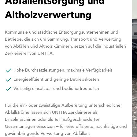
Abfallentsorgung und
Altholzverwertung
Kommunale und städtische Entsorgungsunternehmen und
Betriebe, die sich um Sammlung, Transport und Verwertung
von Abfällen und Altholz kümmern, setzen auf die industriellen
Zerkleinerer von UNTHA.
Hohe Durchsatzleistungen, maximale Verfügbarkeit
Energieeffizient und geringe Betriebskosten
Vielseitig einsetzbar und bedienerfreundlich
Für die ein- oder zweistufige Aufbereitung unterschiedlicher
Abfallströme lassen sich UNTHA Zerkleinerer als
Einzelmaschinen oder als Teil maßgeschneiderter
Gesamtanlagen einsetzen − für eine effiziente, nachhaltige und
gewinnbringende Verwertung von Abfällen.