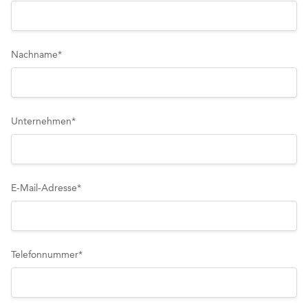
Nachname
*
Unternehmen
*
E-Mail-Adresse
*
Telefonnummer
*