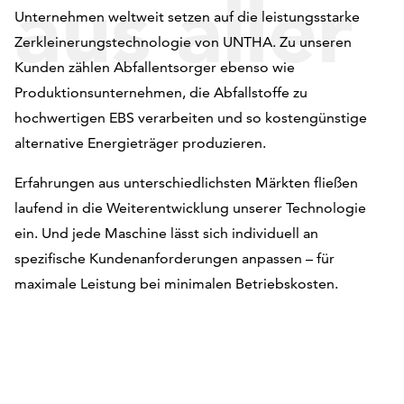
aus aller
Unternehmen weltweit setzen auf die leistungsstarke
Zerkleinerungstechnologie von UNTHA. Zu unseren
Kunden zählen Abfallentsorger ebenso wie
Welt
Produktionsunternehmen, die Abfallstoffe zu
hochwertigen EBS verarbeiten und so kostengünstige
alternative Energieträger produzieren.
vertraue
Erfahrungen aus unterschiedlichsten Märkten fließen
laufend in die Weiterentwicklung unserer Technologie
ein. Und jede Maschine lässt sich individuell an
spezifische Kundenanforderungen anpassen – für
auf
maximale Leistung bei minimalen Betriebskosten.