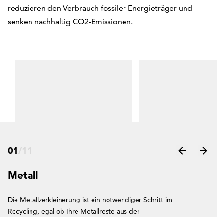
reduzieren den Verbrauch fossiler Energieträger und
senken nachhaltig CO2-Emissionen.
01
/
11
Metall
Die Metallzerkleinerung ist ein notwendiger Schritt im
Recycling, egal ob Ihre Metallreste aus der