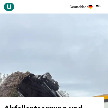
Deutschland