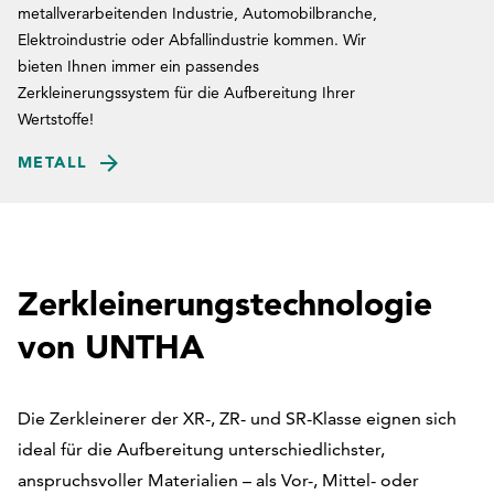
metallverarbeitenden Industrie, Automobilbranche,
Elektroindustrie oder Abfallindustrie kommen. Wir
bieten Ihnen immer ein passendes
Zerkleinerungssystem für die Aufbereitung Ihrer
Wertstoffe!
METALL
Zerkleinerungstechnologie
von UNTHA
Die Zerkleinerer der XR-, ZR- und SR-Klasse eignen sich
ideal für die Aufbereitung unterschiedlichster,
anspruchsvoller Materialien – als Vor-, Mittel- oder