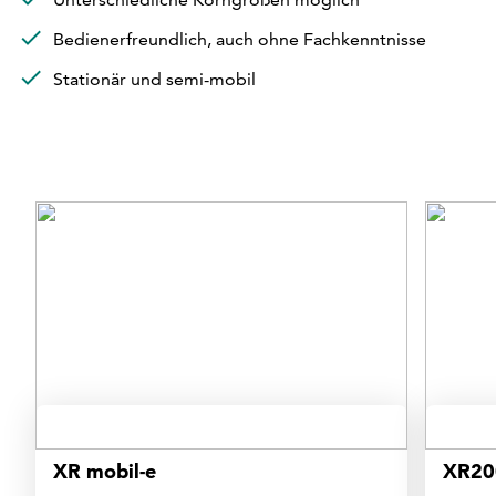
Bedienerfreundlich, auch ohne Fachkenntnisse
Stationär und semi-mobil
XR mobil-e
XR20