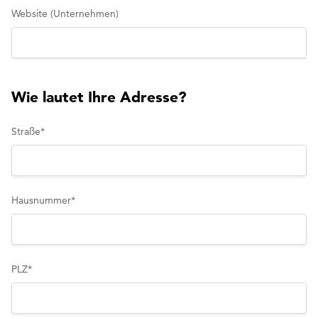
Website (Unternehmen)
Wie lautet Ihre Adresse?
Straße
*
Hausnummer
*
PLZ
*