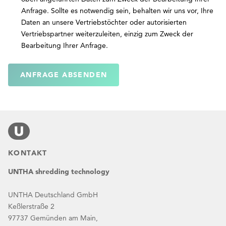
Anfrage. Sollte es notwendig sein, behalten wir uns vor, Ihre
Daten an unsere Vertriebstöchter oder autorisierten
Vertriebspartner weiterzuleiten, einzig zum Zweck der
Bearbeitung Ihrer Anfrage.
ANFRAGE ABSENDEN
KONTAKT
UNTHA shredding technology
UNTHA Deutschland GmbH
Keßlerstraße 2
97737 Gemünden am Main,