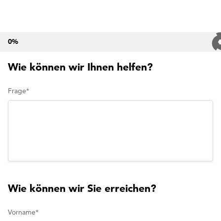
0
%
Wie können wir Ihnen helfen?
Frage
*
Wie können wir Sie erreichen?
Vorname
*