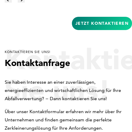
JETZT KONTAKTIEREN
Kontakti
KONTAKTIEREN SIE UNS!
Kontaktanfrage
Sie uns!
Sie haben Interesse an einer zuverlässigen,
energieeffizienten und wirtschaftlichen Lösung für Ihre
Abfallverwertung? − Dann kontaktieren Sie uns!
Über unser Kontaktformular erfahren wir mehr über Ihr
Unternehmen und finden gemeinsam die perfekte
Zerkleinerungslösung für Ihre Anforderungen.