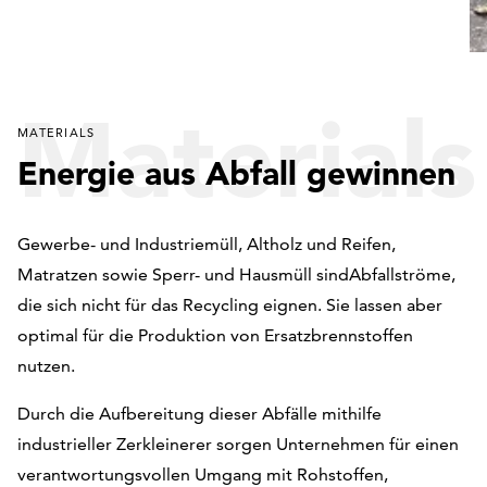
Materials
MATERIALS
Energie aus Abfall gewinnen
Gewerbe- und Industriemüll, Altholz und Reifen,
Matratzen sowie Sperr- und Hausmüll sindAbfallströme,
die sich nicht für das Recycling eignen. Sie lassen aber
optimal für die Produktion von Ersatzbrennstoffen
nutzen.
Durch die Aufbereitung dieser Abfälle mithilfe
industrieller Zerkleinerer sorgen Unternehmen für einen
verantwortungsvollen Umgang mit Rohstoffen,