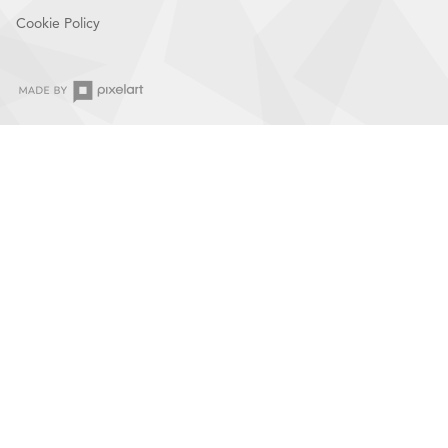
Cookie Policy