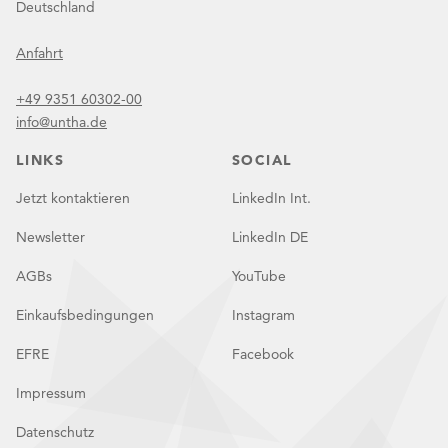
Deutschland
Anfahrt
+49 9351 60302-00
info@untha.de
LINKS
SOCIAL
Jetzt kontaktieren
LinkedIn Int.
Newsletter
LinkedIn DE
AGBs
YouTube
Einkaufsbedingungen
Instagram
EFRE
Facebook
Impressum
Datenschutz