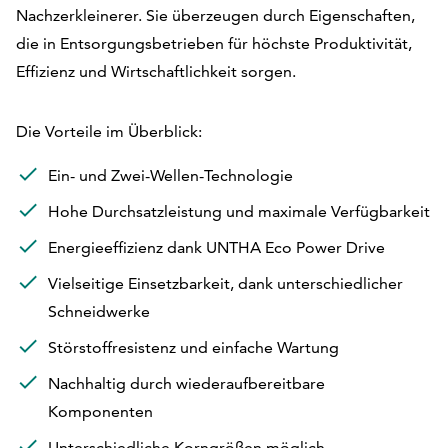
Nachzerkleinerer. Sie überzeugen durch Eigenschaften,
die in Entsorgungsbetrieben für höchste Produktivität,
Effizienz und Wirtschaftlichkeit sorgen.
Die Vorteile im Überblick:
Ein- und Zwei-Wellen-Technologie
Hohe Durchsatzleistung und maximale Verfügbarkeit
Energieeffizienz dank UNTHA Eco Power Drive
Vielseitige Einsetzbarkeit, dank unterschiedlicher
Schneidwerke
Störstoffresistenz und einfache Wartung
Nachhaltig durch wiederaufbereitbare
Komponenten
Unterschiedliche Korngrößen möglich