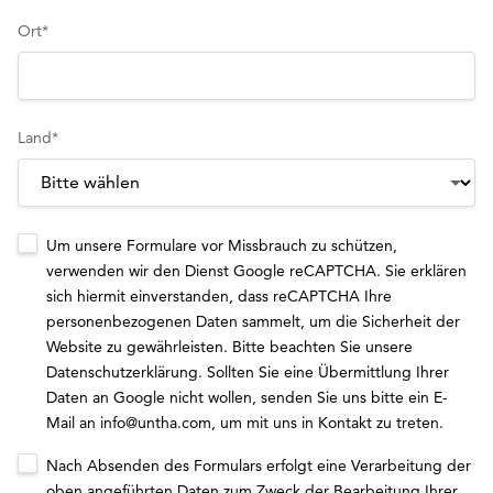
Ort
*
Land
*
Um unsere Formulare vor Missbrauch zu schützen,
verwenden wir den Dienst Google reCAPTCHA. Sie erklären
sich hiermit einverstanden, dass reCAPTCHA Ihre
personenbezogenen Daten sammelt, um die Sicherheit der
Website zu gewährleisten. Bitte beachten Sie unsere
Datenschutzerklärung
. Sollten Sie eine Übermittlung Ihrer
Daten an Google nicht wollen, senden Sie uns bitte ein E-
Mail an
info@untha.com
, um mit uns in Kontakt zu treten.
Nach Absenden des Formulars erfolgt eine Verarbeitung der
oben angeführten Daten zum Zweck der Bearbeitung Ihrer