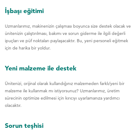
İşbaşı eğitimi
Uzmanlarımız, makinenizin çalışması boyunca size destek olacak ve
ünitenizin çalıştırılması, bakımı ve sorun giderme ile ilgili değerli
ipuçları ve püf noktaları paylaşacaktır. Bu, yeni personeli eğitmek
için de harika bir yoldur.
Yeni malzeme ile destek
Ünitenizi, orijinal olarak kullandığınız malzemeden farklı/yeni bir
malzeme ile kullanmak mı istiyorsunuz? Uzmanlarımız, üretim
sürecinin optimize edilmesi için kırıcıyı uyarlamanıza yardımcı
olacaktır.
Sorun teşhisi