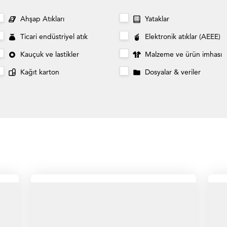
Ahşap Atıkları
Yataklar
Ticari endüstriyel atık
Elektronik atıklar (AEEE)
Kauçuk ve lastikler
Malzeme ve ürün imhası
Kağıt karton
Dosyalar & veriler