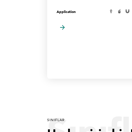
Application
Sınıf
SINIFLAR