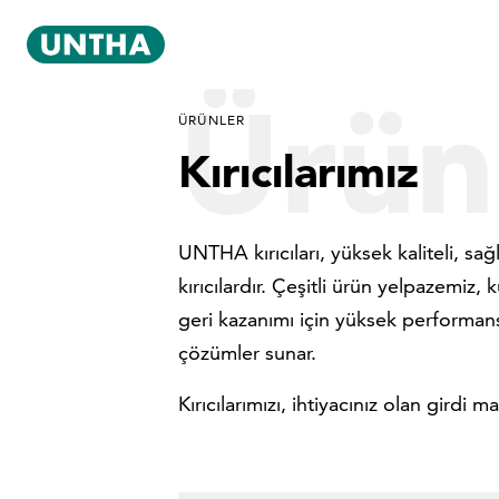
Ürün
ÜRÜNLER
Kırıcılarımız
UNTHA kırıcıları, yüksek kaliteli, s
kırıcılardır. Çeşitli ürün yelpazemiz,
geri kazanımı için yüksek performansl
çözümler sunar.
Kırıcılarımızı, ihtiyacınız olan girdi 