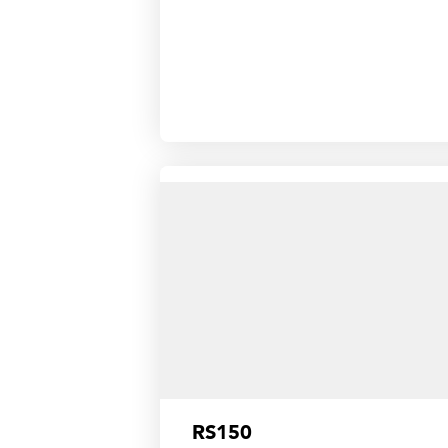
RS150