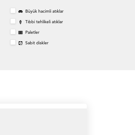
Büyük hacimli atıklar
Tıbbi tehlikeli atıklar
Paletler
Sabit diskler