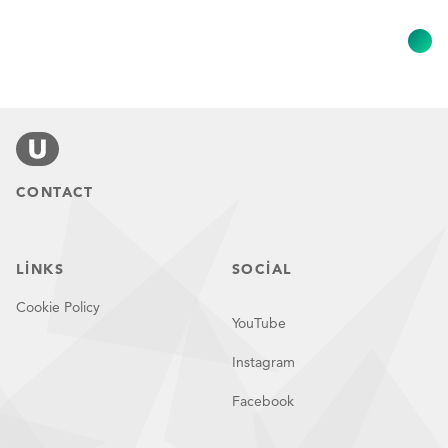
CONTACT
LINKS
SOCIAL
Cookie Policy
YouTube
Instagram
Facebook