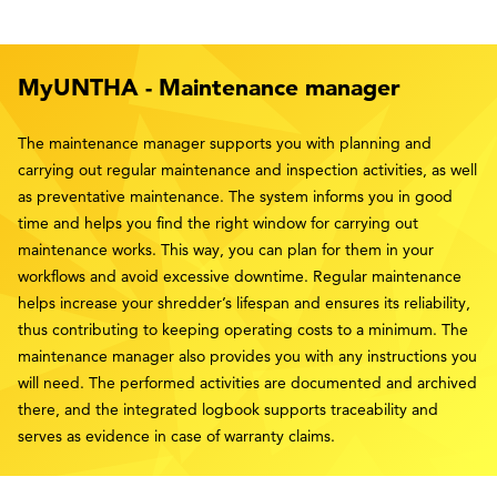
MyUNTHA - Maintenance manager
The maintenance manager supports you with planning and
carrying out regular maintenance and inspection activities, as well
as preventative maintenance. The system informs you in good
time and helps you find the right window for carrying out
maintenance works. This way, you can plan for them in your
workflows and avoid excessive downtime. Regular maintenance
helps increase your shredder’s lifespan and ensures its reliability,
thus contributing to keeping operating costs to a minimum. The
maintenance manager also provides you with any instructions you
will need. The performed activities are documented and archived
there, and the integrated logbook supports traceability and
serves as evidence in case of warranty claims.