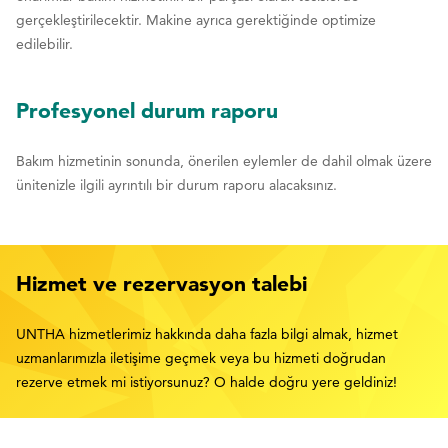
gerçekleştirilecektir. Makine ayrıca gerektiğinde optimize
edilebilir.
Profesyonel durum raporu
Bakım hizmetinin sonunda, önerilen eylemler de dahil olmak üzere
ünitenizle ilgili ayrıntılı bir durum raporu alacaksınız.
Hizmet ve rezervasyon talebi
UNTHA hizmetlerimiz hakkında daha fazla bilgi almak, hizmet
uzmanlarımızla iletişime geçmek veya bu hizmeti doğrudan
rezerve etmek mi istiyorsunuz? O halde doğru yere geldiniz!