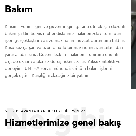
Bakım
Kırıcının verimliliğini ve güvenilirliğini garanti etmek için düzenli
bakım şarttır. Servis mühendislerimiz makinenizdeki tüm rutin
işleri gerçekleştirir ve size makinenin mevcut durumunu bildirir.
Kusursuz çalışan ve uzun ömürlü bir makinenin avantajlarından
yararlanabilirsiniz. Düzenli bakım, makinenin ömrünü önemli
ölçüde uzatır ve plansız duruş riskini azaltır. Yüksek nitelikli ve
deneyimli UNTHA servis mühendisleri tüm bakım işlerini
gerçekleştirir. Karşılığını alacağınız bir yatırım.
Ne gibi
NE GIBI AVANTAJLAR BEKLEYEBILIRSINIZ?
Hizmetlerimize genel bakış