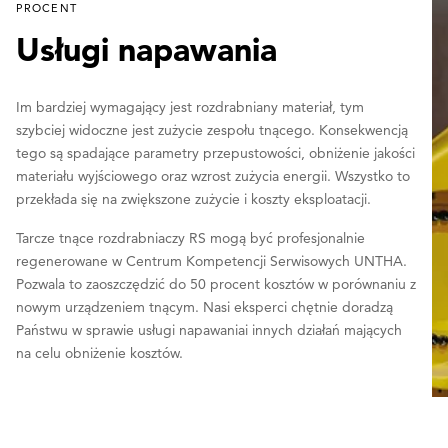
PROCENT
Usługi napawania
Im bardziej wymagający jest rozdrabniany materiał, tym
szybciej widoczne jest zużycie zespołu tnącego. Konsekwencją
tego są spadające parametry przepustowości, obniżenie jakości
materiału wyjściowego oraz wzrost zużycia energii. Wszystko to
przekłada się na zwiększone zużycie i koszty eksploatacji.
Tarcze tnące rozdrabniaczy RS mogą być profesjonalnie
regenerowane w Centrum Kompetencji Serwisowych UNTHA.
Pozwala to zaoszczędzić do 50 procent kosztów w porównaniu z
nowym urządzeniem tnącym. Nasi eksperci chętnie doradzą
Państwu w sprawie usługi napawaniai innych działań mających
na celu obniżenie kosztów.