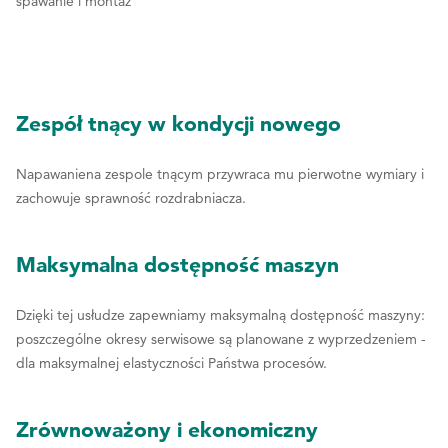
spawanie i montaż
Zespół tnący w kondycji nowego
Napawaniena zespole tnącym przywraca mu pierwotne wymiary i
zachowuje sprawność rozdrabniacza.
Maksymalna dostępność maszyn
Dzięki tej usłudze zapewniamy maksymalną dostępność maszyny:
poszczególne okresy serwisowe są planowane z wyprzedzeniem -
dla maksymalnej elastyczności Państwa procesów.
Zrównoważony i ekonomiczny