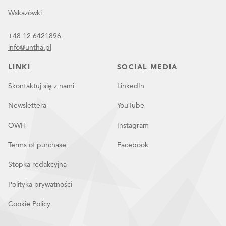
Wskazówki
+48 12 6421896
info@untha.pl
LINKI
SOCIAL MEDIA
Skontaktuj się z nami
LinkedIn
Newslettera
YouTube
OWH
Instagram
Terms of purchase
Facebook
Stopka redakcyjna
Polityka prywatności
Cookie Policy