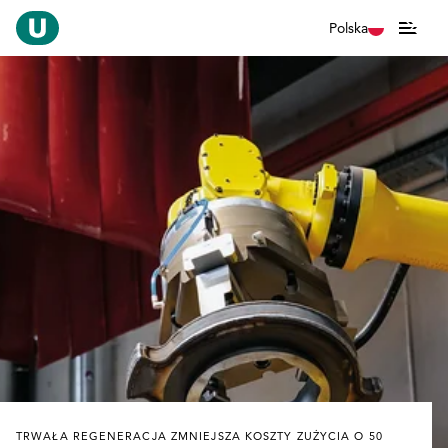
Polska
TRWAŁA REGENERACJA ZMNIEJSZA KOSZTY ZUŻYCIA O 50