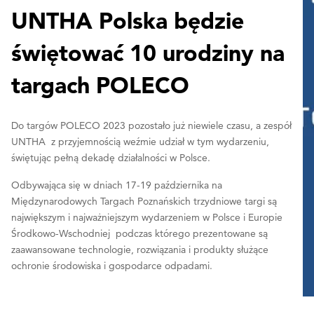
UNTHA Polska będzie
świętować 10 urodziny na
targach POLECO
Do targów POLECO 2023 pozostało już niewiele czasu, a zespół
UNTHA z przyjemnością weźmie udział w tym wydarzeniu,
świętując pełną dekadę działalności w Polsce.
Odbywająca się w dniach 17-19 października na
Międzynarodowych Targach Poznańskich trzydniowe targi są
największym i najważniejszym wydarzeniem w Polsce i Europie
Środkowo-Wschodniej podczas którego prezentowane są
zaawansowane technologie, rozwiązania i produkty służące
ochronie środowiska i gospodarce odpadami.