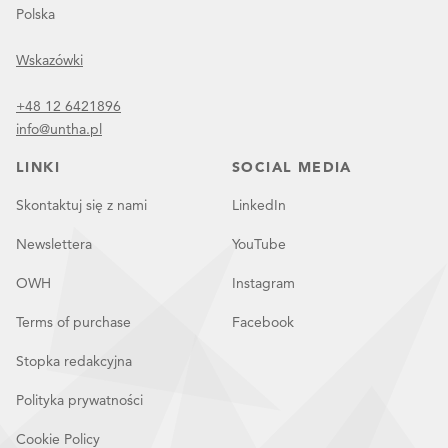
Polska
Wskazówki
+48 12 6421896
info@untha.pl
LINKI
SOCIAL MEDIA
Skontaktuj się z nami
LinkedIn
Newslettera
YouTube
OWH
Instagram
Terms of purchase
Facebook
Stopka redakcyjna
Polityka prywatności
Cookie Policy