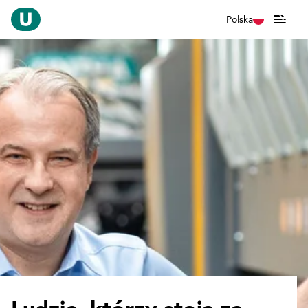
Polska