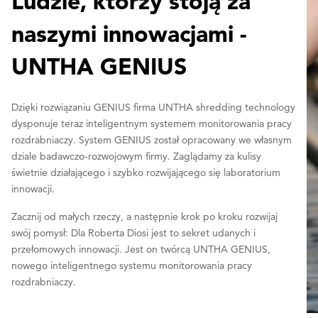
Ludzie, którzy stoją za
naszymi innowacjami -
UNTHA GENIUS
Dzięki rozwiązaniu GENIUS firma UNTHA shredding technology
dysponuje teraz inteligentnym systemem monitorowania pracy
rozdrabniaczy. System GENIUS został opracowany we własnym
dziale badawczo-rozwojowym firmy. Zaglądamy za kulisy
świetnie działającego i szybko rozwijającego się laboratorium
innowacji.
Zacznij od małych rzeczy, a następnie krok po kroku rozwijaj
swój pomysł: Dla Roberta Diosi jest to sekret udanych i
przełomowych innowacji. Jest on twórcą UNTHA GENIUS,
nowego inteligentnego systemu monitorowania pracy
rozdrabniaczy.