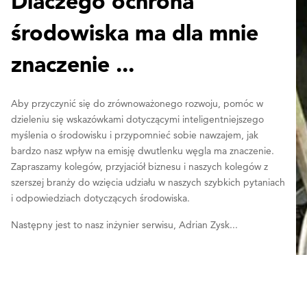
Dlaczego ochrona
środowiska ma dla mnie
znaczenie ...
Aby przyczynić się do zrównoważonego rozwoju, pomóc w
dzieleniu się wskazówkami dotyczącymi inteligentniejszego
myślenia o środowisku i przypomnieć sobie nawzajem, jak
bardzo nasz wpływ na emisję dwutlenku węgla ma znaczenie.
Zapraszamy kolegów, przyjaciół biznesu i naszych kolegów z
szerszej branży do wzięcia udziału w naszych szybkich pytaniach
i odpowiedziach dotyczących środowiska.
Następny jest to nasz inżynier serwisu, Adrian Zysk...