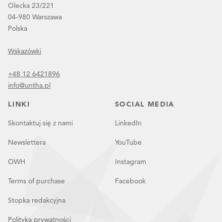
Olecka 23/221
04-980 Warszawa
Polska
Wskazówki
+48 12 6421896
info@untha.pl
LINKI
SOCIAL MEDIA
Skontaktuj się z nami
LinkedIn
Newslettera
YouTube
OWH
Instagram
Terms of purchase
Facebook
Stopka redakcyjna
Polityka prywatności