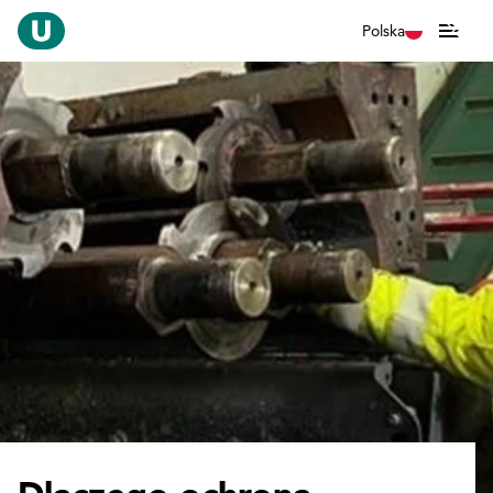
Polska