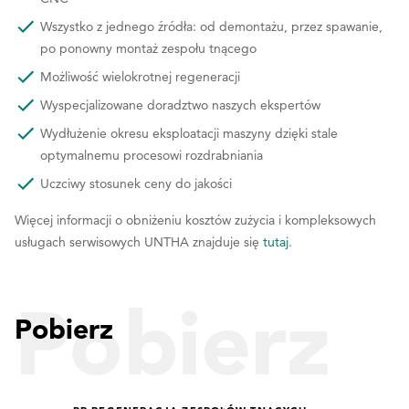
Wszystko z jednego źródła: od demontażu, przez spawanie,
po ponowny montaż zespołu tnącego
Możliwość wielokrotnej regeneracji
Wyspecjalizowane doradztwo naszych ekspertów
Wydłużenie okresu eksploatacji maszyny dzięki stale
optymalnemu procesowi rozdrabniania
Uczciwy stosunek ceny do jakości
Więcej informacji o obniżeniu kosztów zużycia i kompleksowych
usługach serwisowych UNTHA znajduje się
tutaj
.
Pobierz
Pobierz