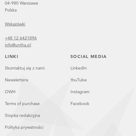
04-980 Warszawa
Polska
Wskazówki
+48 12 6421896
info@untha.pl
LINKI
SOCIAL MEDIA
Skontaktuj się z nami
LinkedIn
Newslettera
YouTube
OWH
Instagram
Terms of purchase
Facebook
Stopka redakcyjna
Polityka prywatności