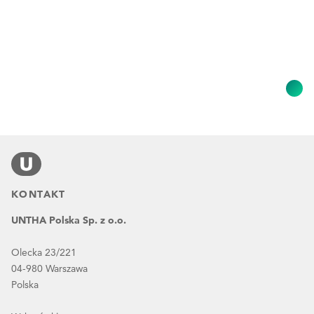
KONTAKT
UNTHA Polska Sp. z o.o.
Olecka 23/221
04-980 Warszawa
Polska