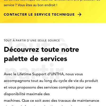
service ? Vous êtes au bon endroit !
CONTACTER LE SERVICE TECHNIQUE
Tout à
TOUT À PARTIR D'UNE SEULE SOURCE
Découvrez toute notre
palette de services
partir
Avec le Lifetime Support d'UNTHA, nous vous
accompagnons tout au long du cycle de vie du produit
d'une
et vous proposons des services complets pour une
disponibilité maximale des
machines. Que ce soit avec des travaux de maintenance