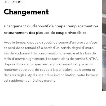
DES EXPERTS
Changement
Changement du dispositif de coupe, remplacement ou
retournement des plaques de coupe réversibles
Avec le temps, chaque dispositif de coupe d’un broyeur s’use
et perd de sa rentabilité à partir d’un certain degré d’usure.
Les débits baissent, la consommation d’énergie et les frais de
main-d’œuvre augmentent. Les techniciens de service UNTHA
disposent des outils spéciaux requis et savent remplacer ou
retourner votre outil de coupe à la perfection, rapidement et
dans les règles. Après une brève immobilisation, votre broyeur
est rapidement en état de marche.