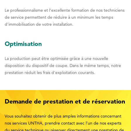
Le professionnalisme et l’excellente formation de nos techniciens
de service permettent de réduire à un minimum les temps
d'immobilisation de votre installation.
Optimisation
La production peut être optimisée grâce à une nouvelle
disposition du dispositif de coupe. Dans le même temps, notre
prestation réduit les frais d'exploitation courants.
Demande de prestation et de réservation
Vous souhaitez obtenir de plus amples informations concernant
nos services UNTHA, prendre contact avec l’un de nos experts
du service technique ou réserver directement une prestation de