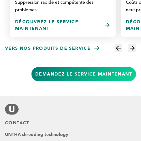
Suppression rapide et compétente des
Coûts d
problèmes
neuf pr
DÉCOUVREZ LE SERVICE
DÉCO
MAINTENANT
MAIN
VERS NOS PRODUITS DE SERVICE
DEMANDEZ LE SERVICE MAINTENANT
CONTACT
UNTHA shredding technology