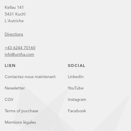
Kellau 141
5431 Kuchl
L'Autriche
Directions
+43 6244 70160
info@untha.com
LIEN
SOCIAL
Contactez-nous maintenant
LinkedIn
Newsletter
YouTube
CGV
Instagram
Terms of purchase
Facebook
Mentions légales