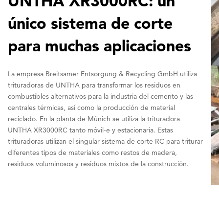
UNTHA XR3000RC: un
único sistema de corte
para muchas aplicaciones
La empresa Breitsamer Entsorgung & Recycling GmbH utiliza
trituradoras de UNTHA para transformar los residuos en
combustibles alternativos para la industria del cemento y las
centrales térmicas, así como la producción de material
reciclado. En la planta de Múnich se utiliza la trituradora
UNTHA XR3000RC tanto móvil-e y estacionaria. Estas
trituradoras utilizan el singular sistema de corte RC para triturar
diferentes tipos de materiales como restos de madera,
residuos voluminosos y residuos mixtos de la construcción.