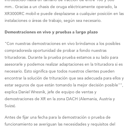
mm.. Gracias a un chasis de oruga eléctricamente operado, la
XR3000RC mobil-e puede desplazarse a cualquier posición en las
instalaciones o áreas de trabajo, según sea necesario.
Demostraciones en vivo y pruebas a largo plazo
"Con nuestras demostraciones en vivo brindamos a los posibles
compradoresla oportunidad de probar a fondo nuestras
trituradoras. Durante la prueba prueba estamos a su lado para
asesorarle y podemos realizar adaptaciones en la trituradora si es
necesario. Esto significa que todos nuestros clientes pueden
encontrar la solución de trituración que sea adecuada para ellos y
estar seguros de que están tomando la mejor decisión posible"",
explica Daniel Wresnik, jefe de equipo de ventas y
demostraciones de XR en la zona DACH (Alemania, Austria y
Suiza).
Antes de fijar una fecha para la demostración o prueba de
funcionamiento se averiguan las necesidades y requisitos del