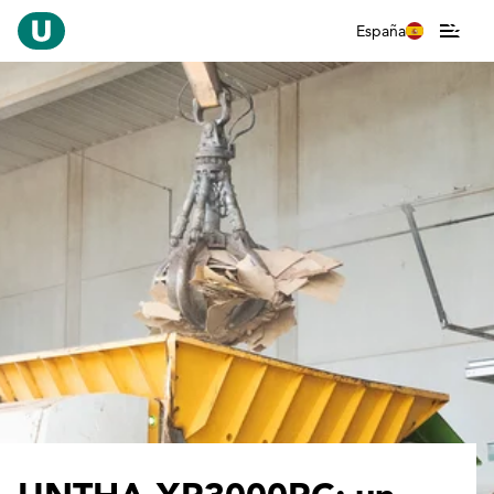
España