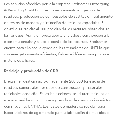
Los servicios ofrecidos por la la empresa Breitsamer Entsorgung
& Recycling GmbH incluyen, asesoramiento en gestión de
residuos, producción de combustibles de sustitución, tratamiento
de restos de madera y eliminación de residuos especiales. El
objetivo es reciclar el 100 por cien de los recursos obtenidos en
los residuos. Así, la empresa aporta una valiosa contribución a la
economía circular y al uso eficiente de los recursos. Breitsamer
cuenta para ello con la ayuda de las trituradoras de UNTHA que
son energéticamente eficientes, fiables e idóneas para procesar
materiales difíciles.
Reciclaje y producción de CDR
Breitsamer gestiona aproximadamente 200,000 toneladas de
residuos comerciales, residuos de construcción y materiales
reciclables cada año. En las instalaciones, se trituran residuos de
madera, residuos voluminosos y residuos de construcción mixtos
con máquinas UNTHA. Los restos de madera se reciclan para
hacer tableros de aglomerado para la fabricación de muebles o