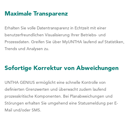
Blick
Maximale Transparenz
Erhalten Sie volle Datentransparenz in Echtzeit mit einer
benutzerfreundlichen Visualisierung Ihrer Betriebs- und
Prozessdaten. Greifen Sie über MyUNTHA laufend auf Statistiken,
Trends und Analysen zu.
Sofortige Korrektur von Abweichungen
UNTHA GENIUS ermöglicht eine schnelle Kontrolle von
definierten Grenzwerten und überwacht zudem laufend
prozesskritische Komponenten. Bei Planabweichungen und
Störungen erhalten Sie umgehend eine Statusmeldung per E-
Mail und/oder SMS.