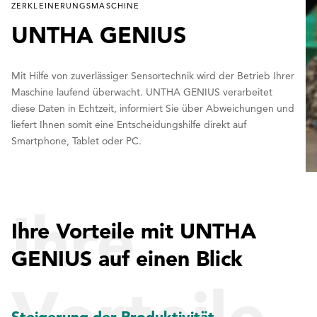
ZERKLEINERUNGSMASCHINE
UNTHA GENIUS
Mit Hilfe von zuverlässiger Sensortechnik wird der Betrieb Ihrer
Maschine laufend überwacht. UNTHA GENIUS verarbeitet
diese Daten in Echtzeit, informiert Sie über Abweichungen und
liefert Ihnen somit eine Entscheidungshilfe direkt auf
Smartphone, Tablet oder PC.
Ihre
Ihre Vorteile mit UNTHA
GENIUS auf einen Blick
Vorteile
Steigerung der Produktivität