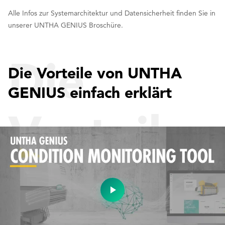
Alle Infos zur Systemarchitektur und Datensicherheit finden Sie in
unserer UNTHA GENIUS Broschüre.
Die
Die Vorteile von UNTHA
GENIUS einfach erklärt
Vorteile
von