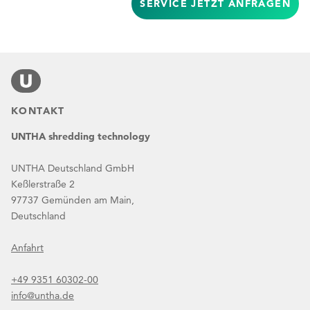
SERVICE JETZT ANFRAGEN
KONTAKT
UNTHA shredding technology
UNTHA Deutschland GmbH
Keßlerstraße 2
97737 Gemünden am Main,
Deutschland
Anfahrt
+49 9351 60302-00
info@untha.de