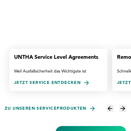
UNTHA Service Level Agreements
Remot
Weil Ausfallsicherheit das Wichtigste ist
Schnell
JETZT SERVICE ENTDECKEN
JETZ
ZU UNSEREN SERVICEPRODUKTEN