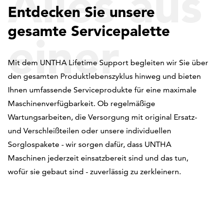
Alles aus
Entdecken Sie unsere
gesamte Servicepalette
einer
Mit dem UNTHA Lifetime Support begleiten wir Sie über
den gesamten Produktlebenszyklus hinweg und bieten
Hand
Ihnen umfassende Serviceprodukte für eine maximale
Maschinenverfügbarkeit. Ob regelmäßige
Wartungsarbeiten, die Versorgung mit original Ersatz-
und Verschleißteilen oder unsere individuellen
Sorglospakete - wir sorgen dafür, dass UNTHA
Maschinen jederzeit einsatzbereit sind und das tun,
wofür sie gebaut sind - zuverlässig zu zerkleinern.