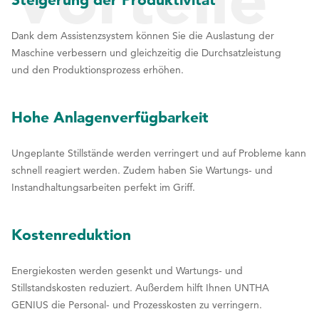
Dank dem Assistenzsystem können Sie die Auslastung der
mit
Maschine verbessern und gleichzeitig die Durchsatzleistung
und den Produktionsprozess erhöhen.
Hohe Anlagenverfügbarkeit
UNTHA
Ungeplante Stillstände werden verringert und auf Probleme kann
schnell reagiert werden. Zudem haben Sie Wartungs- und
Instandhaltungsarbeiten perfekt im Griff.
GENIUS
Kostenreduktion
auf einen
Energiekosten werden gesenkt und Wartungs- und
Stillstandskosten reduziert. Außerdem hilft Ihnen UNTHA
GENIUS die Personal- und Prozesskosten zu verringern.