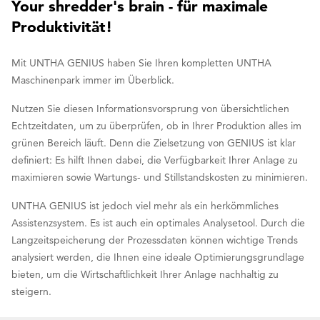
Your shredder's brain - für maximale
Produktivität!
Mit UNTHA GENIUS haben Sie Ihren kompletten UNTHA
Maschinenpark immer im Überblick.
Nutzen Sie diesen Informationsvorsprung von übersichtlichen
Echtzeitdaten, um zu überprüfen, ob in Ihrer Produktion alles im
grünen Bereich läuft. Denn die Zielsetzung von GENIUS ist klar
definiert: Es hilft Ihnen dabei, die Verfügbarkeit Ihrer Anlage zu
maximieren sowie Wartungs- und Stillstandskosten zu minimieren.
UNTHA GENIUS ist jedoch viel mehr als ein herkömmliches
Assistenzsystem. Es ist auch ein optimales Analysetool. Durch die
Langzeitspeicherung der Prozessdaten können wichtige Trends
analysiert werden, die Ihnen eine ideale Optimierungsgrundlage
bieten, um die Wirtschaftlichkeit Ihrer Anlage nachhaltig zu
steigern.