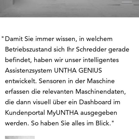
UNTHA
GENIUS
Damit Sie immer wissen, in welchem
Betriebszustand sich Ihr Schredder gerade
befindet, haben wir unser intelligentes
einfach
Assistenzsystem UNTHA GENIUS
entwickelt. Sensoren in der Maschine
erfassen die relevanten Maschinendaten,
erklärt
die dann visuell über ein Dashboard im
Kundenportal MyUNTHA ausgegeben
werden. So haben Sie alles im Blick.