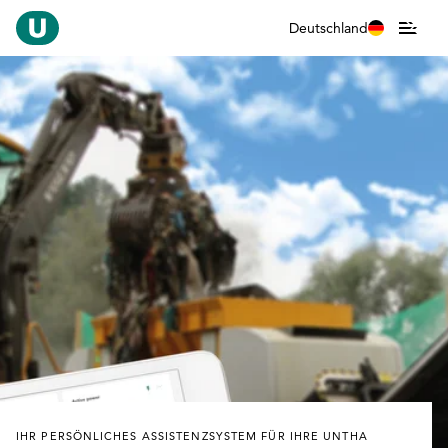
Deutschland
IHR PERSÖNLICHES ASSISTENZSYSTEM FÜR IHRE UNTHA