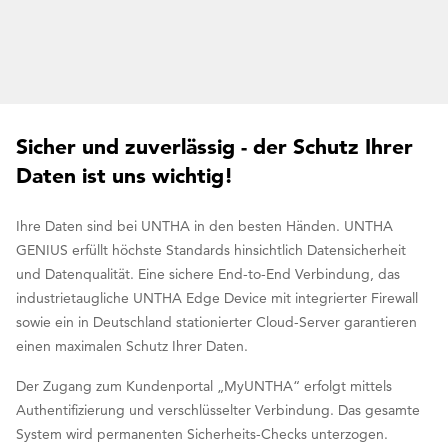
Sicher und zuverlässig - der Schutz Ihrer
Daten ist uns wichtig!
Ihre Daten sind bei UNTHA in den besten Händen. UNTHA
GENIUS erfüllt höchste Standards hinsichtlich Datensicherheit
und Datenqualität. Eine sichere End-to-End Verbindung, das
industrietaugliche UNTHA Edge Device mit integrierter Firewall
sowie ein in Deutschland stationierter Cloud-Server garantieren
einen maximalen Schutz Ihrer Daten.
Der Zugang zum Kundenportal „MyUNTHA“ erfolgt mittels
Authentifizierung und verschlüsselter Verbindung. Das gesamte
System wird permanenten Sicherheits-Checks unterzogen.