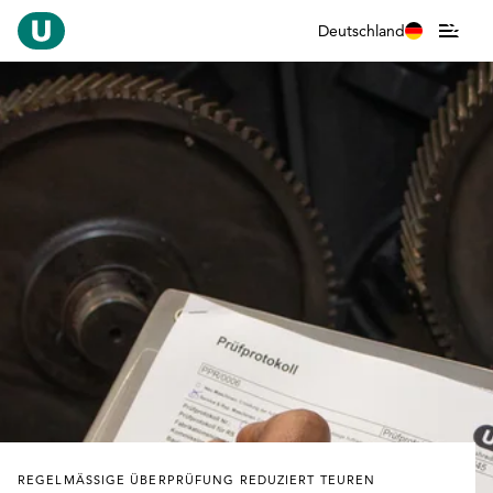
Deutschland
REGELMÄSSIGE ÜBERPRÜFUNG REDUZIERT TEUREN A