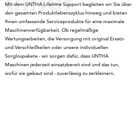
einer
Mit dem UNTHA Lifetime Support begleiten wir Sie über
den gesamten Produktlebenszyklus hinweg und bieten
Hand
Ihnen umfassende Serviceprodukte für eine maximale
Maschinenverfügbarkeit. Ob regelmäßige
Wartungsarbeiten, die Versorgung mit original Ersatz-
und Verschleißteilen oder unsere individuellen
Sorglospakete - wir sorgen dafür, dass UNTHA
Maschinen jederzeit einsatzbereit sind und das tun,
wofür sie gebaut sind - zuverlässig zu zerkleinern.