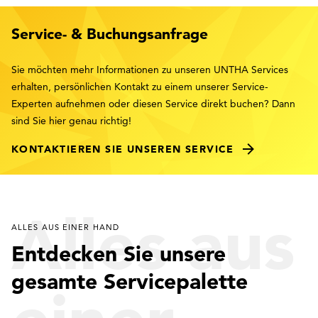
Service- & Buchungsanfrage
Sie möchten mehr Informationen zu unseren UNTHA Services
erhalten, persönlichen Kontakt zu einem unserer Service-
Experten aufnehmen oder diesen Service direkt buchen? Dann
sind Sie hier genau richtig!
KONTAKTIEREN SIE UNSEREN SERVICE
Alles aus
ALLES AUS EINER HAND
Entdecken Sie unsere
gesamte Servicepalette