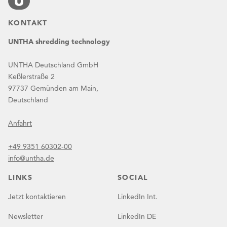
KONTAKT
UNTHA shredding technology
UNTHA Deutschland GmbH
Keßlerstraße 2
97737 Gemünden am Main,
Deutschland
Anfahrt
+49 9351 60302-00
info@untha.de
LINKS
SOCIAL
Jetzt kontaktieren
LinkedIn Int.
Newsletter
LinkedIn DE