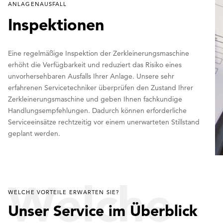
NLAGENAUSFALL
Inspektionen
Eine regelmäßige Inspektion der Zerkleinerungsmaschine
erhöht die Verfügbarkeit und reduziert das Risiko eines
unvorhersehbaren Ausfalls Ihrer Anlage. Unsere sehr
erfahrenen Servicetechniker überprüfen den Zustand Ihrer
Zerkleinerungsmaschine und geben Ihnen fachkundige
Handlungsempfehlungen. Dadurch können erforderliche
Serviceeinsätze rechtzeitig vor einem unerwarteten Stillstand
geplant werden.
Welche
WELCHE VORTEILE ERWARTEN SIE?
Unser Service im Überblick