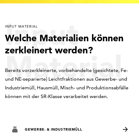
Input
INPUT MATERIAL
Welche Materialien können
zerkleinert werden?
Material
Bereits vorzerkleinerte, vorbehandelte (gesichtete, Fe-
und NE-separierte) Leichtfraktionen aus Gewerbe- und
Industriemüll, Hausmüll, Misch- und Produktionsabfälle
können mit der SR-Klasse verarbeitet werden.
GEWERBE- & INDUSTRIEMÜLL