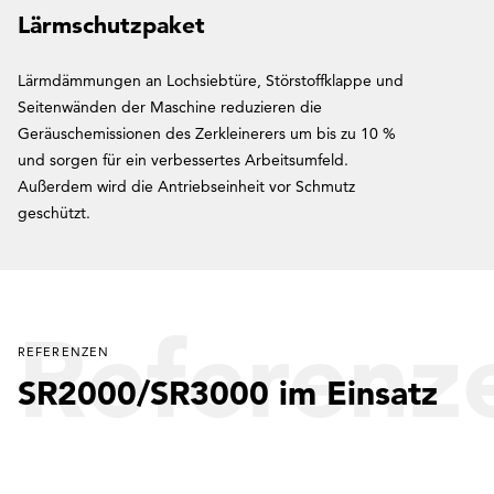
Lärmschutzpaket
Lärmdämmungen an Lochsiebtüre, Störstoffklappe und
Seitenwänden der Maschine reduzieren die
Geräuschemissionen des Zerkleinerers um bis zu 10 %
und sorgen für ein verbessertes Arbeitsumfeld.
Außerdem wird die Antriebseinheit vor Schmutz
geschützt.
Referenz
REFERENZEN
SR2000/SR3000 im Einsatz