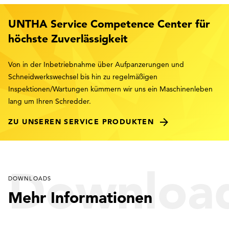
UNTHA Service Competence Center für
höchste Zuverlässigkeit
Von in der Inbetriebnahme über Aufpanzerungen und
Schneidwerkswechsel bis hin zu regelmäßigen
Inspektionen/Wartungen kümmern wir uns ein Maschinenleben
lang um Ihren Schredder.
ZU UNSEREN SERVICE PRODUKTEN
Downloa
DOWNLOADS
Mehr Informationen