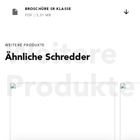
BROSCHÜRE SR KLASSE
PDF
|
3,31 MB
Weitere
WEITERE PRODUKTE
Ähnliche Schredder
Produkte