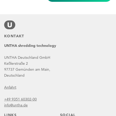
KONTAKT
UNTHA shredding technology
UNTHA Deutschland GmbH
Keßlerstraße 2
97737 Gemünden am Main,
Deutschland
Anfahrt
+49 9351 60302-00
info@untha.de
LINKS
SOCIAL