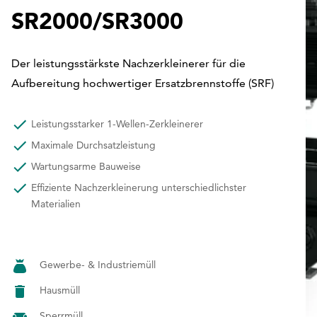
SR2000/SR3000
Der leistungsstärkste Nachzerkleinerer für die
Aufbereitung hochwertiger Ersatzbrennstoffe (SRF)
Leistungsstarker 1-Wellen-Zerkleinerer
Maximale Durchsatzleistung
Wartungsarme Bauweise
Effiziente Nachzerkleinerung unterschiedlichster
Materialien
Gewerbe- & Industriemüll
Hausmüll
Sperrmüll