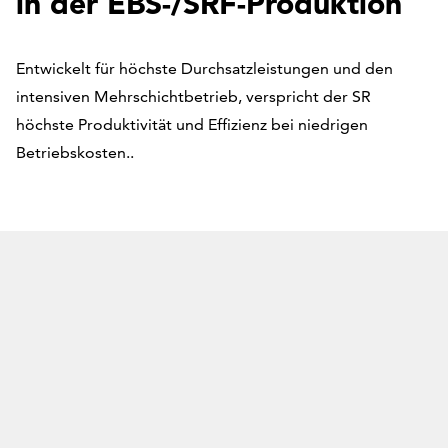
in der EBS-/SRF-Produktion
Entwickelt für höchste Durchsatzleistungen und den
intensiven Mehrschichtbetrieb, verspricht der SR
höchste Produktivität und Effizienz bei niedrigen
Betriebskosten..