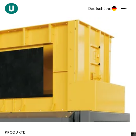
Deutschland
PRODUKTE