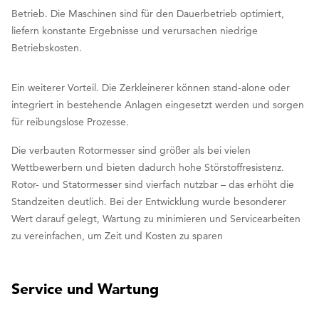
Betrieb. Die Maschinen sind für den Dauerbetrieb optimiert,
liefern konstante Ergebnisse und verursachen niedrige
Betriebskosten.
Ein weiterer Vorteil. Die Zerkleinerer können stand-alone oder
integriert in bestehende Anlagen eingesetzt werden und sorgen
für reibungslose Prozesse.
Die verbauten Rotormesser sind größer als bei vielen
Wettbewerbern und bieten dadurch hohe Störstoffresistenz.
Rotor- und Statormesser sind vierfach nutzbar – das erhöht die
Standzeiten deutlich. Bei der Entwicklung wurde besonderer
Wert darauf gelegt, Wartung zu minimieren und Servicearbeiten
zu vereinfachen, um Zeit und Kosten zu sparen
Service und Wartung