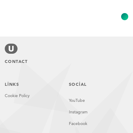
CONTACT
LINKS
SOCIAL
Cookie Policy
YouTube
Instagram
Facebook