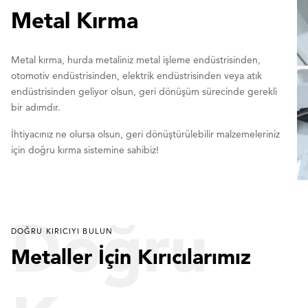
Metal Kırma
Metal kırma, hurda metaliniz metal işleme endüstrisinden,
otomotiv endüstrisinden, elektrik endüstrisinden veya atık
endüstrisinden geliyor olsun, geri dönüşüm sürecinde gerekli
bir adımdır.
İhtiyacınız ne olursa olsun, geri dönüştürülebilir malzemeleriniz
için doğru kırma sistemine sahibiz!
Doğru
DOĞRU KIRICIYI BULUN
Metaller İçin Kırıcılarımız