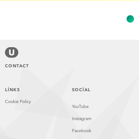
CONTACT
LINKS
SOCIAL
Cookie Policy
YouTube
Instagram
Facebook