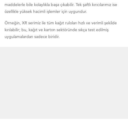
maddelerle bile kolaylıkla başa çıkabilir. Tek şaftlı kırıcılarımız ise
özellikle yüksek hacimli işlemler için uygundur.
Örneğin, XR serimiz ile tüm kağıt ruloları hızlı ve verimli şekilde
kırılabilir; bu, kağıt ve karton sektöründe sıkça test edilmiş
uygulamalardan sadece biridir.