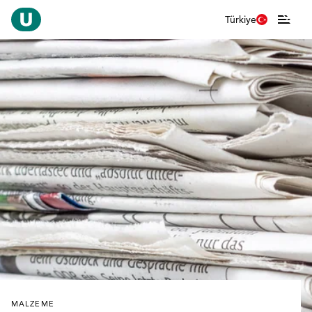
Türkiye
MALZEME