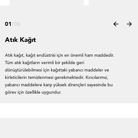
01
/
06
Atık Kağıt
Atık kağıt, kağıt endüstrisi için en önemli ham maddedir.
Tüm atık kağıtların verimli bir şekilde geri
dönüştürülebilmesi için kağıttaki yabancı maddeler ve
kirleticilerin temizlenmesi gerekmektedir. Kırıcılarımız,
yabancı maddelere karşı yüksek dirençleri sayesinde bu
görev için özellikle uygundur.