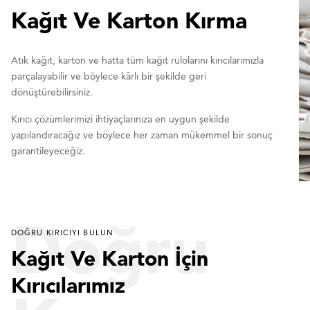
Kağıt Ve Karton Kırma
Atık kağıt, karton ve hatta tüm kağıt rulolarını kırıcılarımızla
parçalayabilir ve böylece kârlı bir şekilde geri
dönüştürebilirsiniz.
Kırıcı çözümlerimizi ihtiyaçlarınıza en uygun şekilde
yapılandıracağız ve böylece her zaman mükemmel bir sonuç
garantileyeceğiz.
Doğru
DOĞRU KIRICIYI BULUN
Kağıt Ve Karton İçin
Kırıcılarımız