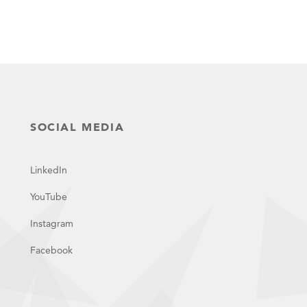
SOCIAL MEDIA
LinkedIn
YouTube
Instagram
Facebook