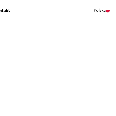
ntakt
Polska