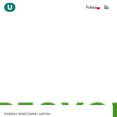
Polska
POZNAJ NISZCZARKI UNTHA