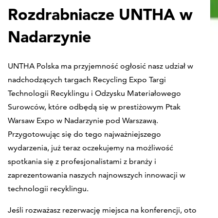
Rozdrabniacze UNTHA w
Nadarzynie
UNTHA Polska ma przyjemność ogłosić nasz udział w
nadchodzących targach Recycling Expo Targi
Technologii Recyklingu i Odzysku Materiałowego
Surowców, które odbędą się w prestiżowym Ptak
Warsaw Expo w Nadarzynie pod Warszawą.
Przygotowując się do tego najważniejszego
wydarzenia, już teraz oczekujemy na możliwość
spotkania się z profesjonalistami z branży i
zaprezentowania naszych najnowszych innowacji w
technologii recyklingu.
Jeśli rozważasz rezerwację miejsca na konferencji, oto