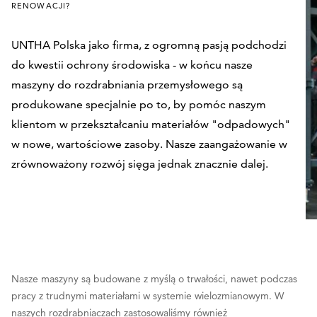
RENOWACJI?
UNTHA Polska jako firma, z ogromną pasją podchodzi
do kwestii ochrony środowiska - w końcu nasze
maszyny do rozdrabniania przemysłowego są
produkowane specjalnie po to, by pomóc naszym
klientom w przekształcaniu materiałów "odpadowych"
w nowe, wartościowe zasoby. Nasze zaangażowanie w
zrównoważony rozwój sięga jednak znacznie dalej.
Nasze maszyny są budowane z myślą o trwałości, nawet podczas
pracy z trudnymi materiałami w systemie wielozmianowym. W
naszych rozdrabniaczach zastosowaliśmy również