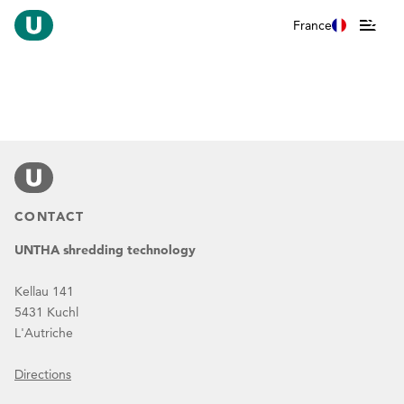
France
CONTACT
UNTHA shredding technology
Kellau 141
5431 Kuchl
L'Autriche
Directions