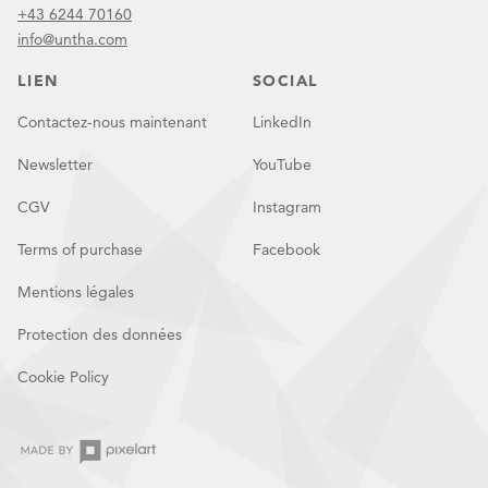
+43 6244 70160
info@untha.com
LIEN
SOCIAL
Contactez-nous maintenant
LinkedIn
Newsletter
YouTube
CGV
Instagram
Terms of purchase
Facebook
Mentions légales
Protection des données
Cookie Policy