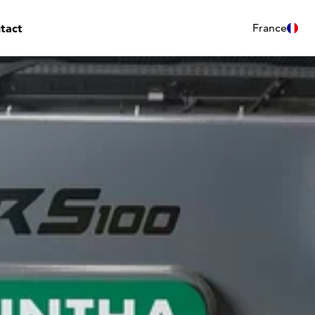
tact
France