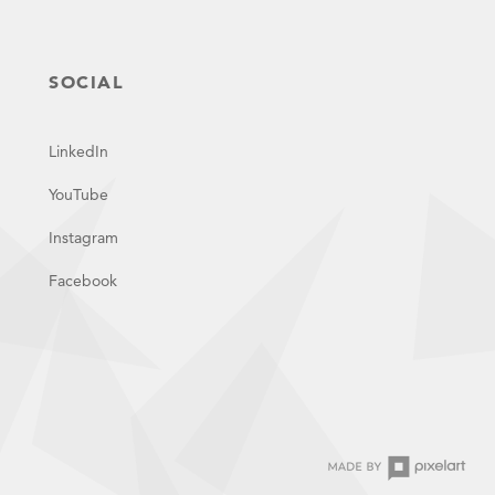
SOCIAL
LinkedIn
YouTube
Instagram
Facebook