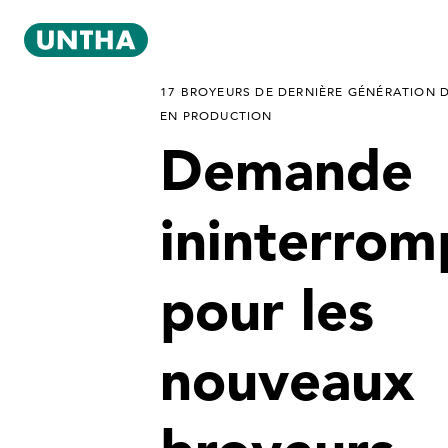
17 BROYEURS DE DERNIÈRE GÉNÉRATION 
EN PRODUCTION
Demande
ininterro
pour les
nouveaux