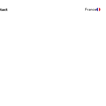
tact
France