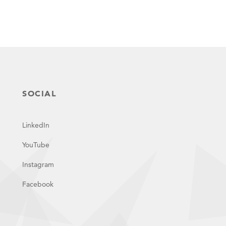
SOCIAL
LinkedIn
YouTube
Instagram
Facebook