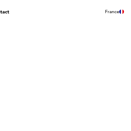
tact
France