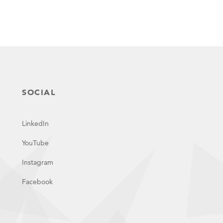
SOCIAL
LinkedIn
YouTube
Instagram
Facebook