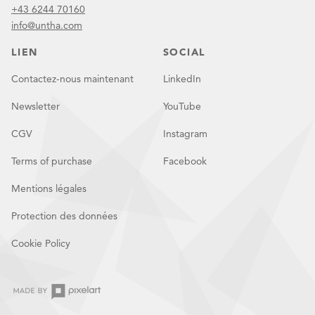
+43 6244 70160
info@untha.com
LIEN
SOCIAL
Contactez-nous maintenant
LinkedIn
Newsletter
YouTube
CGV
Instagram
Terms of purchase
Facebook
Mentions légales
Protection des données
Cookie Policy