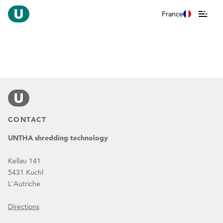
France
CONTACT
UNTHA shredding technology
Kellau 141
5431 Kuchl
L'Autriche
Directions