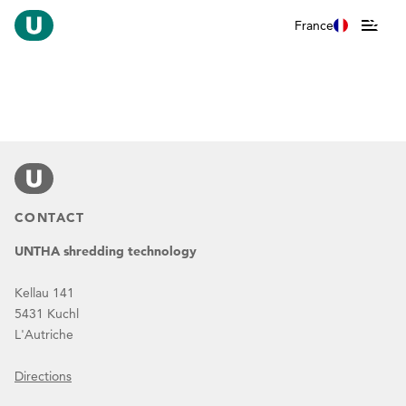
France
CONTACT
UNTHA shredding technology
Kellau 141
5431 Kuchl
L'Autriche
Directions