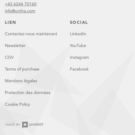
+43 6244 70160
info@untha.com
LIEN
SOCIAL
Contactez-nous maintenant
LinkedIn
Newsletter
YouTube
CGV
Instagram
Terms of purchase
Facebook
Mentions légales
Protection des données
Cookie Policy