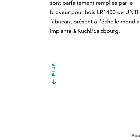
sont parfaitement remplies par le
broyeur pour bois LR1400 de UNT
fabricant présent à l’échelle mondia
implanté à Kuchl/Salzbourg.
PLUS
Pou