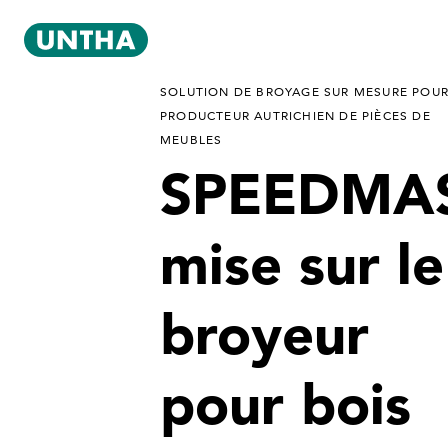
SOLUTION DE BROYAGE SUR MESURE POUR
PRODUCTEUR AUTRICHIEN DE PIÈCES DE
MEUBLES
SPEEDMA
mise sur le
broyeur
pour bois