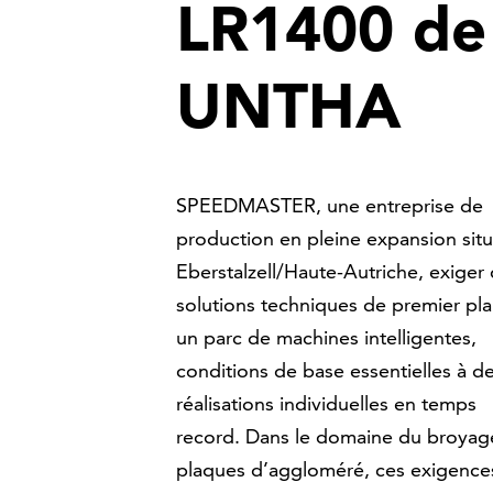
LR1400 de
UNTHA
SPEEDMASTER, une entreprise de
production en pleine expansion sit
Eberstalzell/Haute-Autriche, exiger
solutions techniques de premier pla
un parc de machines intelligentes,
conditions de base essentielles à d
réalisations individuelles en temps
record. Dans le domaine du broyag
plaques d’aggloméré, ces exigence