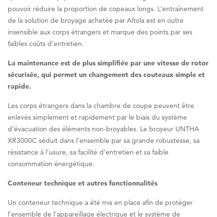
pouvoir réduire la proportion de copeaux longs. L’entraînement
de la solution de broyage achetée par Altola est en outre
insensible aux corps étrangers et marque des points par ses
faibles coûts d’entretien.
La maintenance est de plus simplifiée par une vitesse de rotor
sécurisée, qui permet un changement des couteaux simple et
rapide.
Les corps étrangers dans la chambre de coupe peuvent être
enlevés simplement et rapidement par le biais du système
d’évacuation des éléments non-broyables. Le broyeur UNTHA
XR3000C séduit dans l’ensemble par sa grande robustesse, sa
résistance à l’usure, sa facilité d’entretien et sa faible
consommation énergétique.
Conteneur technique et autres fonctionnalités
Un conteneur technique a été mis en place afin de protéger
l’ensemble de l’appareillage électrique et le système de