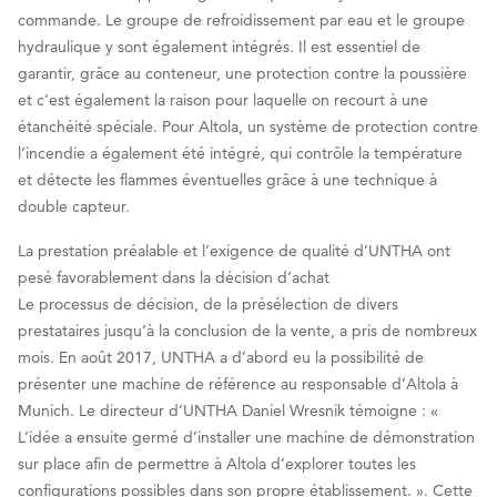
commande. Le groupe de refroidissement par eau et le groupe
hydraulique y sont également intégrés. Il est essentiel de
garantir, grâce au conteneur, une protection contre la poussière
et c’est également la raison pour laquelle on recourt à une
étanchéité spéciale. Pour Altola, un système de protection contre
l’incendie a également été intégré, qui contrôle la température
et détecte les flammes éventuelles grâce à une technique à
double capteur.
La prestation préalable et l’exigence de qualité d’UNTHA ont
pesé favorablement dans la décision d’achat
Le processus de décision, de la présélection de divers
prestataires jusqu’à la conclusion de la vente, a pris de nombreux
mois. En août 2017, UNTHA a d’abord eu la possibilité de
présenter une machine de référence au responsable d’Altola à
Munich. Le directeur d’UNTHA Daniel Wresnik témoigne : «
L’idée a ensuite germé d’installer une machine de démonstration
sur place afin de permettre à Altola d’explorer toutes les
configurations possibles dans son propre établissement. ». Cette