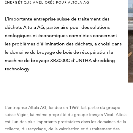
ÉNERGÉTIQUE AMÉLIORÉE POUR ALTOLA AG
L’importante entreprise suisse de traitement des
déchets Altola AG, partenaire pour des solutions
écologiques et économiques complètes concernant
les problèmes d’élimination des déchets, a choisi dans
le domaine du broyage de bois de récupération la
machine de broyage XR3000C d’UNTHA shredding
technology.
L’entreprise Altola AG, fondée en 1969, fait partie du groupe
suisse Vigier, lui-même propriété du groupe français Vicat. Altola
est l’un des plus importants prestataires dans les domaines de la
collecte, du recyclage, de la valorisation et du traitement des