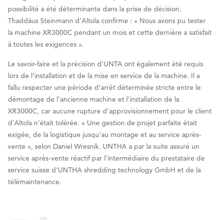
possibilité a été déterminante dans la prise de décision.
Thaddäus Steinmann d’Altola confirme : « Nous avons pu tester
la machine XR3000C pendant un mois et cette dernière a satisfait
à toutes les exigences ».
Le savoir-faire et la précision d’UNTA ont également été requis
lors de l’installation et de la mise en service de la machine. Il a
fallu respecter une période d’arrêt déterminée stricte entre le
démontage de l’ancienne machine et l’installation de la
XR3000C, car aucune rupture d’approvisionnement pour le client
d’Altola n’était tolérée. « Une gestion de projet parfaite était
exigée, de la logistique jusqu’au montage et au service après-
vente », selon Daniel Wresnik. UNTHA a par la suite assuré un
service après-vente réactif par l’intermédiaire du prestataire de
service suisse d’UNTHA shredding technology GmbH et de la
télémaintenance.