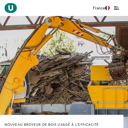
France
NOUVEAU BROYEUR DE BOIS USAGÉ À L’EFFICACITÉ