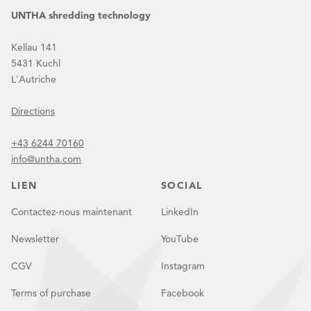
UNTHA shredding technology
Kellau 141
5431 Kuchl
L'Autriche
Directions
+43 6244 70160
info@untha.com
LIEN
SOCIAL
Contactez-nous maintenant
LinkedIn
Newsletter
YouTube
CGV
Instagram
Terms of purchase
Facebook