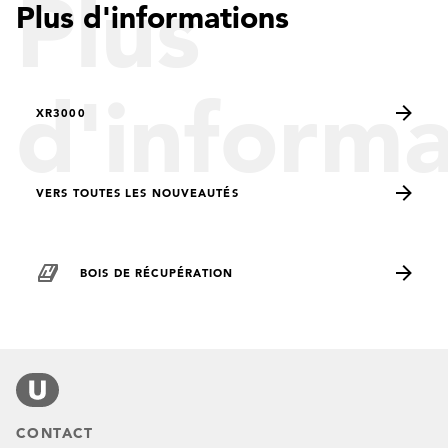
Plus
Plus d'informations
d'informa
XR3000
VERS TOUTES LES NOUVEAUTÉS
BOIS DE RÉCUPÉRATION
CONTACT