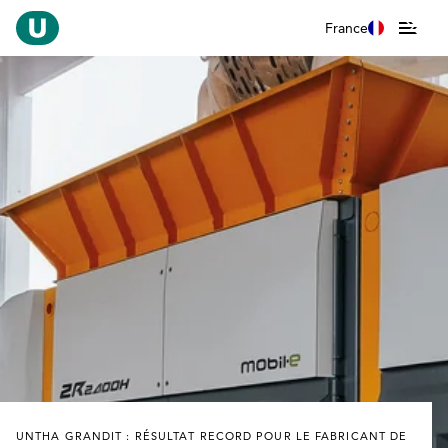
France
UNTHA GRANDIT : RÉSULTAT RECORD POUR LE FABRICANT DE