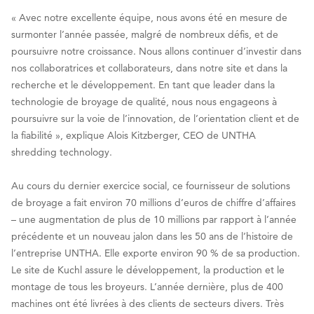
« Avec notre excellente équipe, nous avons été en mesure de
surmonter l’année passée, malgré de nombreux défis, et de
poursuivre notre croissance. Nous allons continuer d’investir dans
nos collaboratrices et collaborateurs, dans notre site et dans la
recherche et le développement. En tant que leader dans la
technologie de broyage de qualité, nous nous engageons à
poursuivre sur la voie de l’innovation, de l’orientation client et de
la fiabilité », explique Alois Kitzberger, CEO de UNTHA
shredding technology.
Au cours du dernier exercice social, ce fournisseur de solutions
de broyage a fait environ 70 millions d’euros de chiffre d’affaires
– une augmentation de plus de 10 millions par rapport à l’année
précédente et un nouveau jalon dans les 50 ans de l’histoire de
l’entreprise UNTHA. Elle exporte environ 90 % de sa production.
Le site de Kuchl assure le développement, la production et le
montage de tous les broyeurs. L’année dernière, plus de 400
machines ont été livrées à des clients de secteurs divers. Très