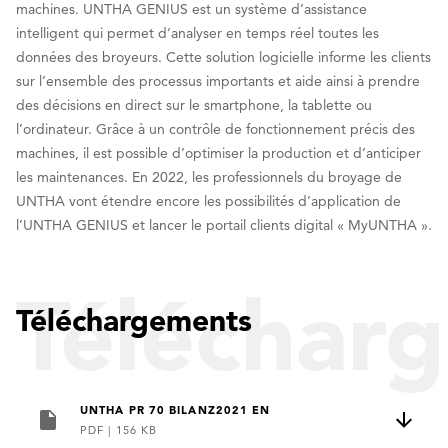
machines. UNTHA GENIUS est un système d’assistance
intelligent qui permet d’analyser en temps réel toutes les
données des broyeurs. Cette solution logicielle informe les clients
sur l’ensemble des processus importants et aide ainsi à prendre
des décisions en direct sur le smartphone, la tablette ou
l’ordinateur. Grâce à un contrôle de fonctionnement précis des
machines, il est possible d’optimiser la production et d’anticiper
les maintenances. En 2022, les professionnels du broyage de
UNTHA vont étendre encore les possibilités d’application de
l’UNTHA GENIUS et lancer le portail clients digital « MyUNTHA ».
Téléchar
Téléchargements
UNTHA PR 70 BILANZ2021 EN
PDF
|
156 KB