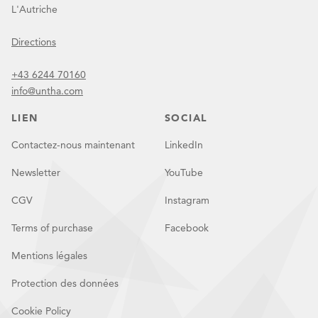
L'Autriche
Directions
+43 6244 70160
info@untha.com
LIEN
SOCIAL
Contactez-nous maintenant
LinkedIn
Newsletter
YouTube
CGV
Instagram
Terms of purchase
Facebook
Mentions légales
Protection des données
Cookie Policy