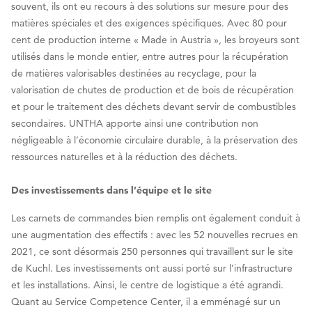
souvent, ils ont eu recours à des solutions sur mesure pour des
matières spéciales et des exigences spécifiques. Avec 80 pour
cent de production interne « Made in Austria », les broyeurs sont
utilisés dans le monde entier, entre autres pour la récupération
de matières valorisables destinées au recyclage, pour la
valorisation de chutes de production et de bois de récupération
et pour le traitement des déchets devant servir de combustibles
secondaires. UNTHA apporte ainsi une contribution non
négligeable à l’économie circulaire durable, à la préservation des
ressources naturelles et à la réduction des déchets.
Des investissements dans l’équipe et le site
Les carnets de commandes bien remplis ont également conduit à
une augmentation des effectifs : avec les 52 nouvelles recrues en
2021, ce sont désormais 250 personnes qui travaillent sur le site
de Kuchl. Les investissements ont aussi porté sur l’infrastructure
et les installations. Ainsi, le centre de logistique a été agrandi.
Quant au Service Competence Center, il a emménagé sur un