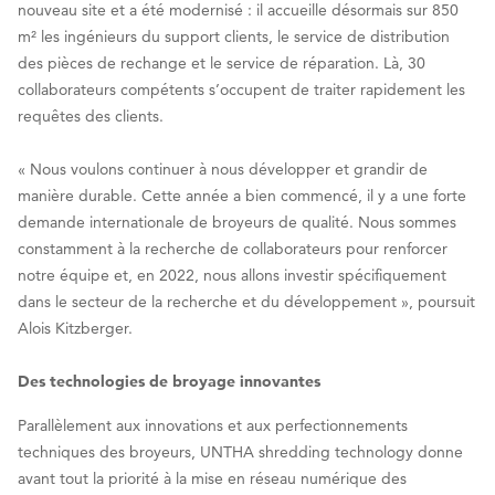
nouveau site et a été modernisé : il accueille désormais sur 850
m² les ingénieurs du support clients, le service de distribution
des pièces de rechange et le service de réparation. Là, 30
collaborateurs compétents s’occupent de traiter rapidement les
requêtes des clients.
« Nous voulons continuer à nous développer et grandir de
manière durable. Cette année a bien commencé, il y a une forte
demande internationale de broyeurs de qualité. Nous sommes
constamment à la recherche de collaborateurs pour renforcer
notre équipe et, en 2022, nous allons investir spécifiquement
dans le secteur de la recherche et du développement », poursuit
Alois Kitzberger.
Des technologies de broyage innovantes
Parallèlement aux innovations et aux perfectionnements
techniques des broyeurs, UNTHA shredding technology donne
avant tout la priorité à la mise en réseau numérique des