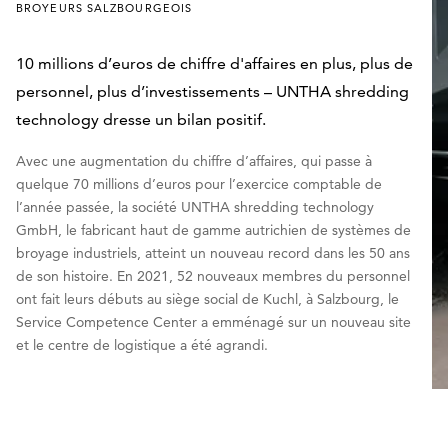
BROYEURS SALZBOURGEOIS
10 millions d’euros de chiffre d'affaires en plus, plus de
personnel, plus d’investissements – UNTHA shredding
technology dresse un bilan positif.
Avec une augmentation du chiffre d’affaires, qui passe à
quelque 70 millions d’euros pour l’exercice comptable de
l’année passée, la société UNTHA shredding technology
GmbH, le fabricant haut de gamme autrichien de systèmes de
broyage industriels, atteint un nouveau record dans les 50 ans
de son histoire. En 2021, 52 nouveaux membres du personnel
ont fait leurs débuts au siège social de Kuchl, à Salzbourg, le
Service Competence Center a emménagé sur un nouveau site
et le centre de logistique a été agrandi.