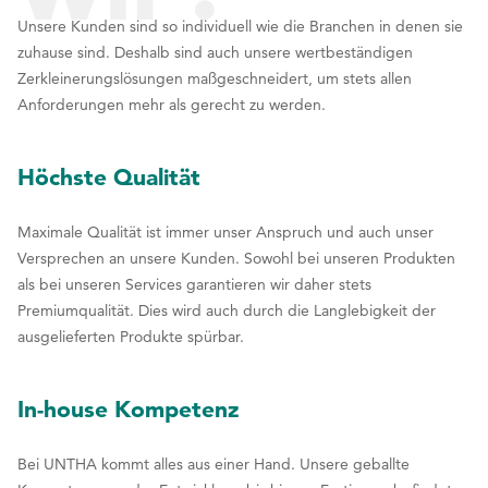
Unsere Kunden sind so individuell wie die Branchen in denen sie
zuhause sind. Deshalb sind auch unsere wertbeständigen
Zerkleinerungslösungen maßgeschneidert, um stets allen
Anforderungen mehr als gerecht zu werden.
Höchste Qualität
Maximale Qualität ist immer unser Anspruch und auch unser
Versprechen an unsere Kunden. Sowohl bei unseren Produkten
als bei unseren Services garantieren wir daher stets
Premiumqualität. Dies wird auch durch die Langlebigkeit der
ausgelieferten Produkte spürbar.
In-house Kompetenz
Bei UNTHA kommt alles aus einer Hand. Unsere geballte