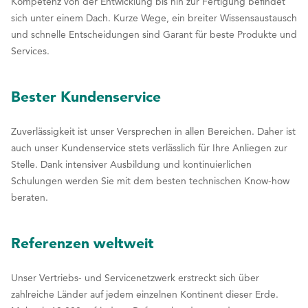
Kompetenz von der Entwicklung bis hin zur Fertigung befindet
sich unter einem Dach. Kurze Wege, ein breiter Wissensaustausch
und schnelle Entscheidungen sind Garant für beste Produkte und
Services.
Bester Kundenservice
Zuverlässigkeit ist unser Versprechen in allen Bereichen. Daher ist
auch unser Kundenservice stets verlässlich für Ihre Anliegen zur
Stelle. Dank intensiver Ausbildung und kontinuierlichen
Schulungen werden Sie mit dem besten technischen Know-how
beraten.
Referenzen weltweit
Unser Vertriebs- und Servicenetzwerk erstreckt sich über
zahlreiche Länder auf jedem einzelnen Kontinent dieser Erde.