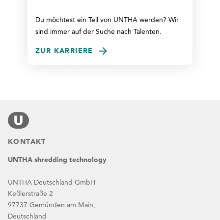
Du möchtest ein Teil von UNTHA werden? Wir
sind immer auf der Suche nach Talenten.
ZUR KARRIERE
KONTAKT
UNTHA shredding technology
UNTHA Deutschland GmbH
Keßlerstraße 2
97737 Gemünden am Main,
Deutschland