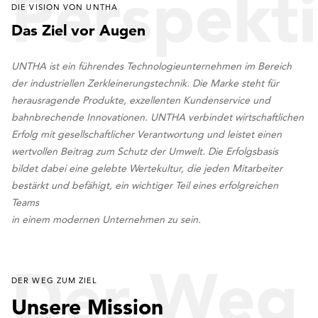
Perspekt
DIE VISION VON UNTHA
Das Ziel vor Augen
UNTHA ist ein führendes Technologieunternehmen im Bereich
der industriellen Zerkleinerungstechnik. Die Marke steht für
herausragende Produkte, exzellenten Kundenservice und
bahnbrechende Innovationen. UNTHA verbindet wirtschaftlichen
Erfolg mit gesellschaftlicher Verantwortung und leistet einen
wertvollen Beitrag zum Schutz der Umwelt. Die Erfolgsbasis
bildet dabei eine gelebte Wertekultur, die jeden Mitarbeiter
bestärkt und befähigt, ein wichtiger Teil eines erfolgreichen
Teams
in einem modernen Unternehmen zu sein.
Der Weg
DER WEG ZUM ZIEL
Unsere Mission