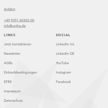
Anfahrt
+49 9351 60302-00
info@untha.de
LINKS
SOCIAL
Jetzt kontaktieren
LinkedIn Int.
Newsletter
LinkedIn DE
AGBs
YouTube
Einkaufsbedingungen
Instagram
EFRE
Facebook
Impressum
Datenschutz