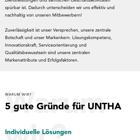
spürbar ist. Dadurch unterscheiden wir uns effektiv und
nachhaltig von unseren Mitbewerbern!
Zuverlässigkeit ist unser Versprechen, unsere zentrale
Botschaft und unser Markenkern. Lösungskompetenz,
Innovationskraft, Serviceorientierung und
Qualitätsbewusstsein sind unsere zentralen
Markenattribute und Erfolgsfaktoren.
Warum
WARUM WIR?
5 gute Gründe für UNTHA
wir?
Individuelle Lösungen