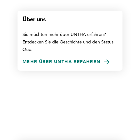
Über uns
Sie möchten mehr über UNTHA erfahren?
Entdecken Sie die Geschichte und den Status
Quo.
MEHR ÜBER UNTHA ERFAHREN