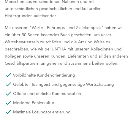
Menschen aus verschiedenen Nationen und mit
unterschiedlichen gesellschaftlichen und kulturellen
Hintergründen aufeinander.
Mit unserem "Werte-, Führungs- und Zielekompass" haben wir
ein über 50 Seiten fassendes Buch geschaffen, um unser
Wertebewusstsein zu schärfen und die Art und Weise zu
beschreiben, wie wir bei UNTHA mit unseren Kolleginnen und
Kollegen sowie unseren Kunden, Lieferanten und all den anderen
Geschäftspartnern umgehen und zusammenarbeiten wollen.
Vorbildhafte Kundenorientierung
Gelebter Teamgeist und gegenseitige Wertschätzung
Offene und ehrliche Kommunikation
Moderne Fehlerkultur
Maximale Lösungsorientierung