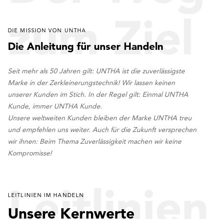
zum Ziel
DIE MISSION VON UNTHA
Die Anleitung für unser Handeln
Seit mehr als 50 Jahren gilt: UNTHA ist die zuverlässigste
Marke in der Zerkleinerungstechnik! Wir lassen keinen
unserer Kunden im Stich. In der Regel gilt: Einmal UNTHA
Kunde, immer UNTHA Kunde.
Unsere weltweiten Kunden bleiben der Marke UNTHA treu
und empfehlen uns weiter. Auch für die Zukunft versprechen
wir ihnen: Beim Thema Zuverlässigkeit machen wir keine
Kompromisse!
Leitlinien
LEITLINIEN IM HANDELN
Unsere Kernwerte