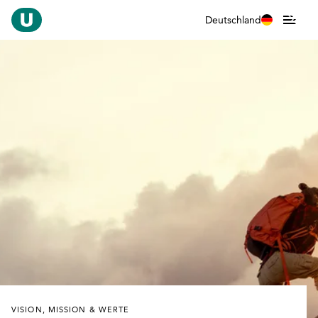
Deutschland
VISION, MISSION & WERTE