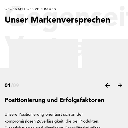
Gegensei
GEGENSEITIGES VERTRAUEN
Unser Markenversprechen
Vertraue
01
/
09
Positionierung und Erfolgsfaktoren
Unsere Positionierung orientiert sich an der
kompromisslosen Zuverlässigkeit, die bei Produkten,
Dienstleistungen und sämtlichen Geschäftsaktivitäten