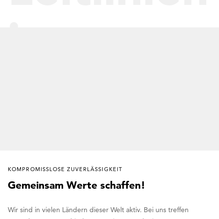
im
Handeln
KOMPROMISSLOSE ZUVERLÄSSIGKEIT
Gemeinsam Werte schaffen!
Wir sind in vielen Ländern dieser Welt aktiv. Bei uns treffen