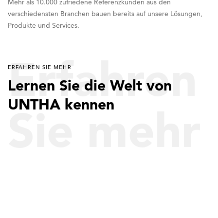
Mehr als 10.000 zufriedene Referenzkunden aus den
verschiedensten Branchen bauen bereits auf unsere Lösungen,
Produkte und Services.
Erfahren
ERFAHREN SIE MEHR
Lernen Sie die Welt von
UNTHA kennen
Sie mehr