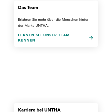
Das Team
Erfahren Sie mehr über die Menschen hinter
der Marke UNTHA.
LERNEN SIE UNSER TEAM
KENNEN
Karriere bei UNTHA