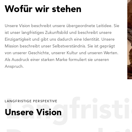
Wofür wir stehen
Unsere Vision beschreibt unsere übergeordnete Leitidee. Sie
ist unser langfristiges Zukunftsbild und beschreibt unsere
Einzigartigkeit und gibt uns dadurch eine Identität. Unsere
Mission beschreibt unser Selbstverständnis. Sie ist geprägt
von unserer Geschichte, unserer Kultur und unseren Werten.
Als Ausdruck einer starken Marke formuliert sie unseren
Anspruch.
Langfrist
LANGFRISTIGE PERSPEKTIVE
Unsere Vision