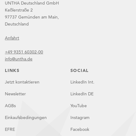
UNTHA Deutschland GmbH
Keßlerstraße 2
97737 Gemünden am Main,
Deutschland
Anfahrt
+49 9351 60302-00
info@untha.de
LINKS
SOCIAL
Jetzt kontaktieren
LinkedIn Int.
Newsletter
LinkedIn DE
AGBs
YouTube
Einkaufsbedingungen
Instagram
EFRE
Facebook