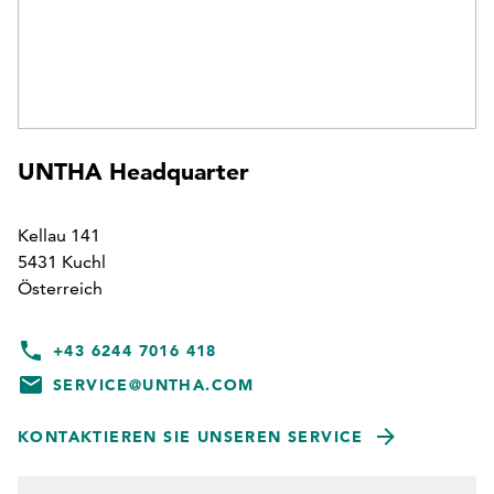
UNTHA Headquarter
Kellau 141
5431 Kuchl
Österreich
+43 6244 7016 418
SERVICE@UNTHA.COM
KONTAKTIEREN SIE UNSEREN SERVICE