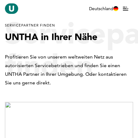
Deutschland
Servicepa
SERVICEPARTNER FINDEN
UNTHA in Ihrer Nähe
finden
Profitieren Sie von unserem weltweiten Netz aus
autorisierten Servicebetrieben und finden Sie einen
UNTHA Partner in Ihrer Umgebung. Oder kontaktieren
Sie uns gerne direkt.