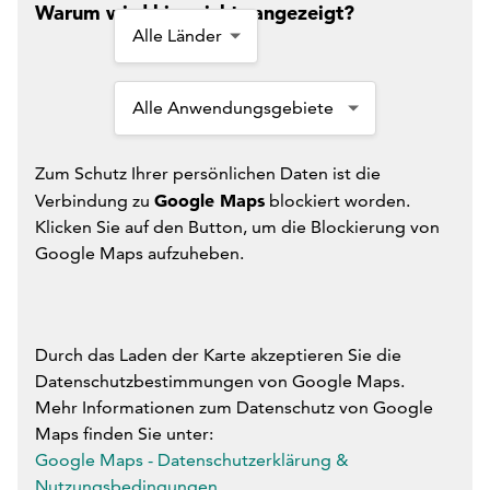
Warum wird hier nichts angezeigt?
Zum Schutz Ihrer persönlichen Daten ist die
Google Maps
Verbindung zu
blockiert worden.
Klicken Sie auf den Button, um die Blockierung von
Google Maps aufzuheben.
Durch das Laden der Karte akzeptieren Sie die
Datenschutzbestimmungen von Google Maps.
Mehr Informationen zum Datenschutz von Google
Maps finden Sie unter:
Google Maps - Datenschutzerklärung &
Nutzungsbedingungen