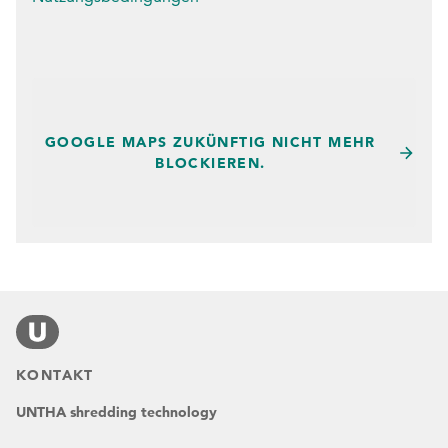
GOOGLE MAPS ZUKÜNFTIG NICHT MEHR
BLOCKIEREN.
KONTAKT
UNTHA shredding technology